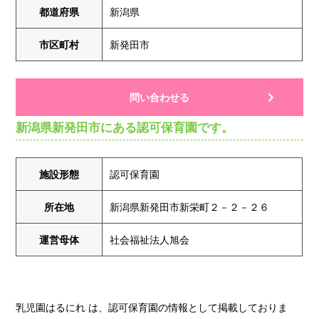
都道府県
新潟県
市区町村
新発田市
問い合わせる
新潟県新発田市にある認可保育園です。
施設形態
認可保育園
所在地
新潟県新発田市新栄町２－２－２６
運営母体
社会福祉法人旭会
乳児園はるにれ は、認可保育園の情報として掲載しておりま