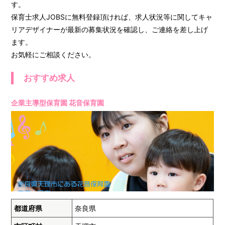
す。
保育士求人JOBSに無料登録頂ければ、求人状況等に関してキャ
リアデザイナーが最新の募集状況を確認し、ご連絡を差し上げ
ます。
お気軽にご相談ください。
おすすめ求人
企業主導型保育園 花音保育園
都道府県
奈良県