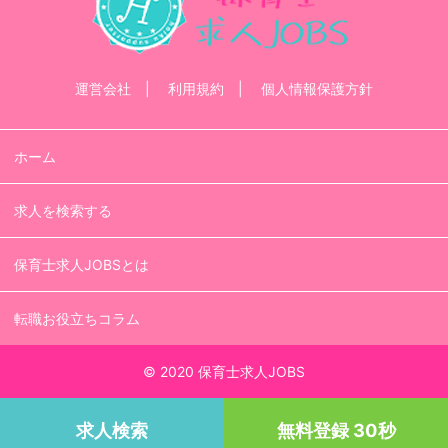
運営会社
利用規約
個人情報保護方針
ホーム
求人を検索する
保育士求人JOBSとは
転職お役立ちコラム
© 2020 保育士求人JOBS
求人検索
無料登録 30秒