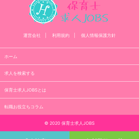
運営会社
利用規約
個人情報保護方針
ホーム
求人を検索する
保育士求人JOBSとは
転職お役立ちコラム
© 2020 保育士求人JOBS