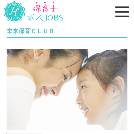
未来保育ＣＬＵＢ