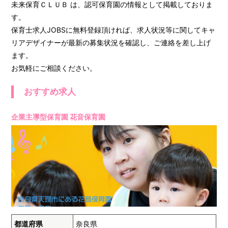
未来保育ＣＬＵＢ は、認可保育園の情報として掲載しておりま
す。
保育士求人JOBSに無料登録頂ければ、求人状況等に関してキャ
リアデザイナーが最新の募集状況を確認し、ご連絡を差し上げ
ます。
お気軽にご相談ください。
おすすめ求人
企業主導型保育園 花音保育園
都道府県
奈良県