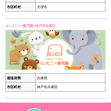
市区町村
天理市
ルンビニー愛児園-神戸市兵庫区
都道府県
兵庫県
市区町村
神戸市兵庫区