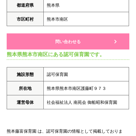
都道府県
熊本県
市区町村
熊本市南区
問い合わせる
熊本県熊本市南区にある認可保育園です。
施設形態
認可保育園
所在地
熊本県熊本市南区護藤町９７３
運営母体
社会福祉法人 南苑会 御船昭和保育園
熊本藤富保育園 は、認可保育園の情報として掲載しておりま