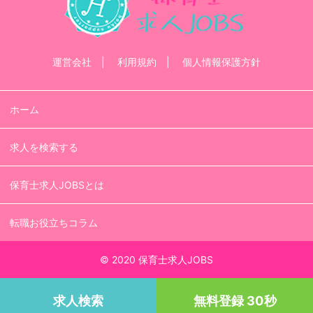
運営会社
利用規約
個人情報保護方針
ホーム
求人を検索する
保育士求人JOBSとは
転職お役立ちコラム
© 2020 保育士求人JOBS
求人検索
無料登録 30秒