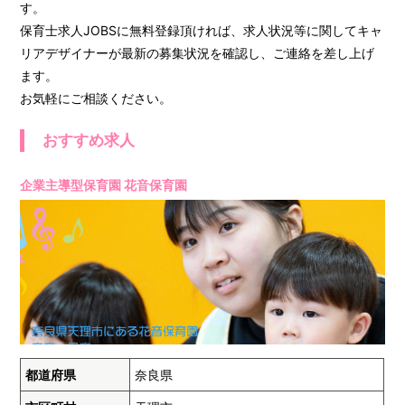
す。
保育士求人JOBSに無料登録頂ければ、求人状況等に関してキャ
リアデザイナーが最新の募集状況を確認し、ご連絡を差し上げ
ます。
お気軽にご相談ください。
おすすめ求人
企業主導型保育園 花音保育園
都道府県
奈良県