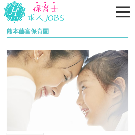
熊本藤富保育園