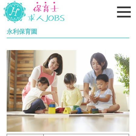
永利保育園