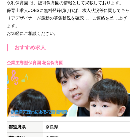
永利保育園 は、認可保育園の情報として掲載しております。
保育士求人JOBSに無料登録頂ければ、求人状況等に関してキャ
リアデザイナーが最新の募集状況を確認し、ご連絡を差し上げ
ます。
お気軽にご相談ください。
おすすめ求人
企業主導型保育園 花音保育園
都道府県
奈良県