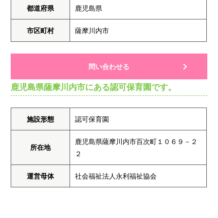
都道府県
鹿児島県
市区町村
薩摩川内市
問い合わせる
鹿児島県薩摩川内市にある認可保育園です。
施設形態
認可保育園
鹿児島県薩摩川内市百次町１０６９－２
所在地
２
運営母体
社会福祉法人永利福祉協会