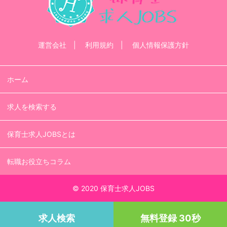
運営会社
利用規約
個人情報保護方針
ホーム
求人を検索する
保育士求人JOBSとは
転職お役立ちコラム
© 2020 保育士求人JOBS
求人検索
無料登録 30秒