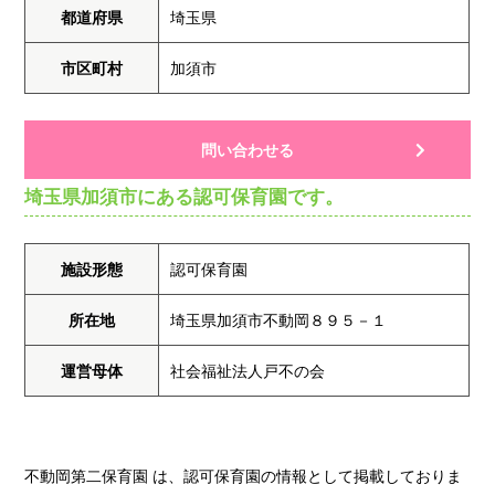
都道府県
埼玉県
市区町村
加須市
問い合わせる
埼玉県加須市にある認可保育園です。
施設形態
認可保育園
所在地
埼玉県加須市不動岡８９５－１
運営母体
社会福祉法人戸不の会
不動岡第二保育園 は、認可保育園の情報として掲載しておりま