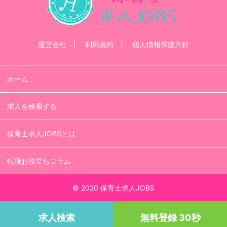
運営会社
利用規約
個人情報保護方針
ホーム
求人を検索する
保育士求人JOBSとは
転職お役立ちコラム
© 2020 保育士求人JOBS
求人検索
無料登録 30秒