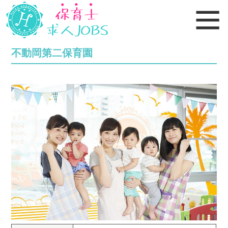
不動岡第二保育園