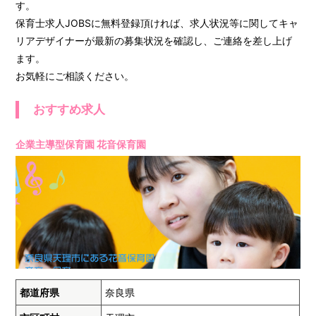
す。
保育士求人JOBSに無料登録頂ければ、求人状況等に関してキャ
リアデザイナーが最新の募集状況を確認し、ご連絡を差し上げ
ます。
お気軽にご相談ください。
おすすめ求人
企業主導型保育園 花音保育園
都道府県
奈良県