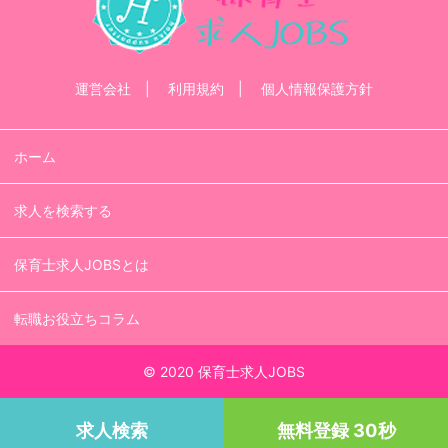
運営会社
利用規約
個人情報保護方針
ホーム
求人を検索する
保育士求人JOBSとは
転職お役立ちコラム
© 2020 保育士求人JOBS
求人検索
無料登録 30秒