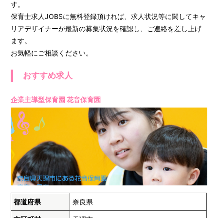
す。
保育士求人JOBSに無料登録頂ければ、求人状況等に関してキャ
リアデザイナーが最新の募集状況を確認し、ご連絡を差し上げ
ます。
お気軽にご相談ください。
おすすめ求人
企業主導型保育園 花音保育園
都道府県
奈良県