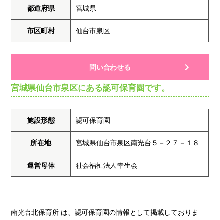
都道府県
宮城県
市区町村
仙台市泉区
問い合わせる
宮城県仙台市泉区にある認可保育園です。
施設形態
認可保育園
所在地
宮城県仙台市泉区南光台５－２７－１８
運営母体
社会福祉法人幸生会
南光台北保育所 は、認可保育園の情報として掲載しておりま