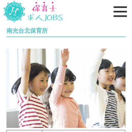
南光台北保育所