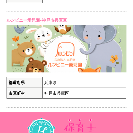
ルンビニー愛児園-神戸市兵庫区
都道府県
兵庫県
市区町村
神戸市兵庫区