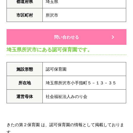
都道府県
埼玉県
市区町村
所沢市
問い合わせる
埼玉県所沢市にある認可保育園です。
施設形態
認可保育園
所在地
埼玉県所沢市小手指町５－１３－３５
運営母体
社会福祉法人みのり会
きたの第２保育園 は、認可保育園の情報として掲載しておりま
す。