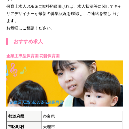
保育士求人JOBSに無料登録頂ければ、求人状況等に関してキャ
リアデザイナーが最新の募集状況を確認し、ご連絡を差し上げ
ます。
お気軽にご相談ください。
おすすめ求人
企業主導型保育園 花音保育園
都道府県
奈良県
市区町村
天理市