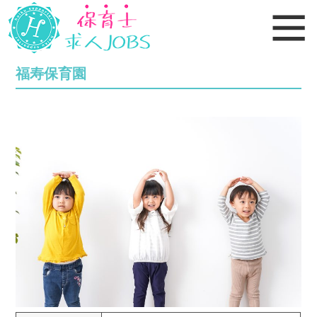
福寿保育園