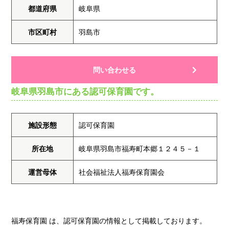
都道府県
岐阜県
市区町村
羽島市
問い合わせる
岐阜県羽島市にある認可保育園です。
施設形態
認可保育園
所在地
岐阜県羽島市福寿町本郷１２４５－１
運営母体
社会福祉法人福寿保育園会
福寿保育園 は、認可保育園の情報として掲載しております。