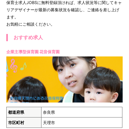
保育士求人JOBSに無料登録頂ければ、求人状況等に関してキャ
リアデザイナーが最新の募集状況を確認し、ご連絡を差し上げ
ます。
お気軽にご相談ください。
おすすめ求人
企業主導型保育園 花音保育園
都道府県
奈良県
市区町村
天理市