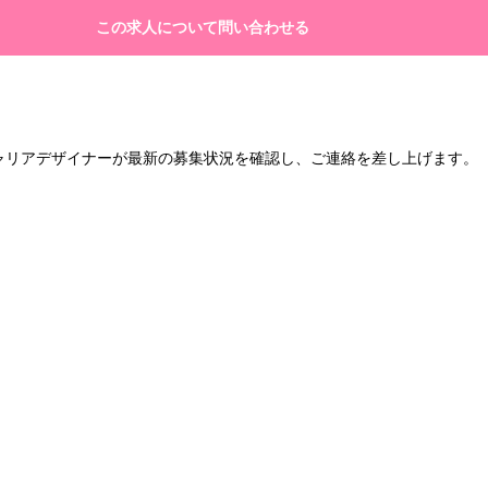
この求人について問い合わせる
キャリアデザイナーが最新の募集状況を確認し、ご連絡を差し上げます。