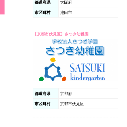
都道府県
大阪府
市区町村
池田市
【京都市伏見区】さつき幼稚園
都道府県
京都府
市区町村
京都市伏見区