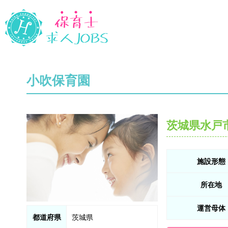
小吹保育園
茨城県水戸
施設形態
所在地
運営母体
都道府県
茨城県