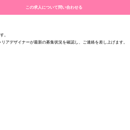
この求人について問い合わせる
ます。
キャリアデザイナーが最新の募集状況を確認し、ご連絡を差し上げます。