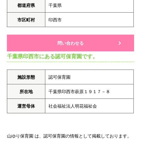
都道府県
千葉県
市区町村
印西市
問い合わせる
千葉県印西市にある認可保育園です。
施設形態
認可保育園
所在地
千葉県印西市萩原１９１７－８
運営母体
社会福祉法人明花福祉会
山ゆり保育園 は、認可保育園の情報として掲載しております。