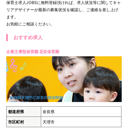
保育士求人JOBSに無料登録頂ければ、求人状況等に関してキャ
リアデザイナーが最新の募集状況を確認し、ご連絡を差し上げ
ます。
お気軽にご相談ください。
おすすめ求人
企業主導型保育園 花音保育園
都道府県
奈良県
市区町村
天理市