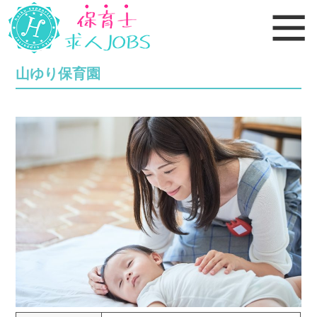
山ゆり保育園