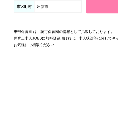
市区町村
出雲市
東部保育園 は、認可保育園の情報として掲載しております。
保育士求人JOBSに無料登録頂ければ、求人状況等に関して
お気軽にご相談ください。