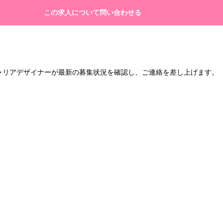
この求人について問い合わせる
キャリアデザイナーが最新の募集状況を確認し、ご連絡を差し上げます。