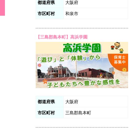
都道府県
大阪府
市区町村
和泉市
【三島郡島本町】高浜学園
都道府県
大阪府
市区町村
三島郡島本町