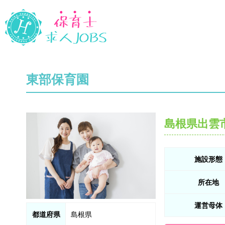
東部保育園
島根県出雲
施設形態
所在地
運営母体
都道府県
島根県