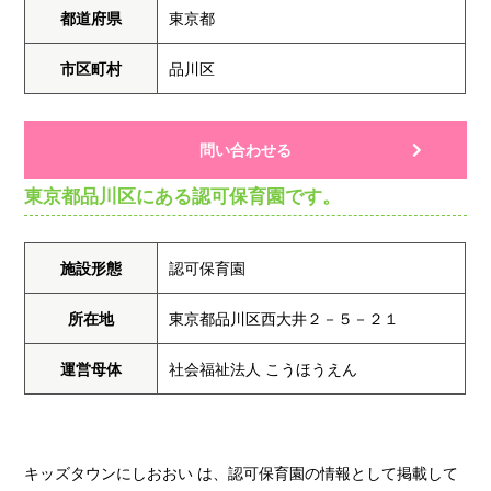
都道府県
東京都
市区町村
品川区
問い合わせる
東京都品川区にある認可保育園です。
施設形態
認可保育園
所在地
東京都品川区西大井２－５－２１
運営母体
社会福祉法人 こうほうえん
キッズタウンにしおおい は、認可保育園の情報として掲載して