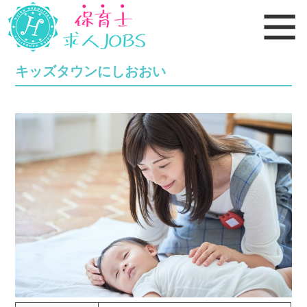
キッズタウンにしおおい