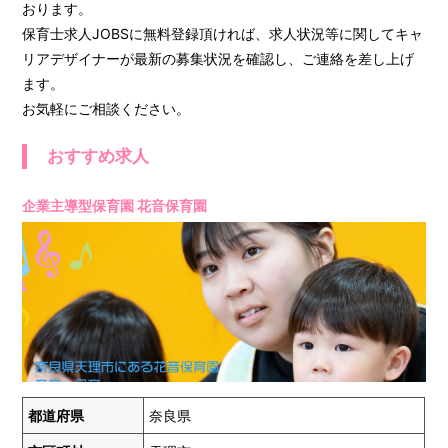
おります。
保育士求人JOBSに無料登録頂ければ、求人状況等に関してキャ
リアデザイナーが最新の募集状況を確認し、ご連絡を差し上げ
ます。
お気軽にご相談ください。
おすすめ求人
企業主導型保育園 花音保育園
都道府県
奈良県