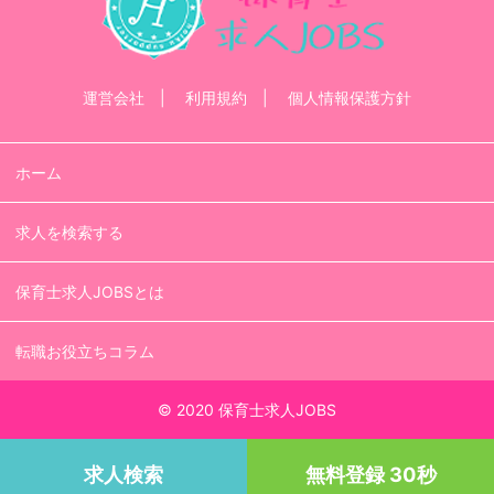
運営会社
利用規約
個人情報保護方針
ホーム
求人を検索する
保育士求人JOBSとは
転職お役立ちコラム
© 2020 保育士求人JOBS
求人検索
無料登録 30秒