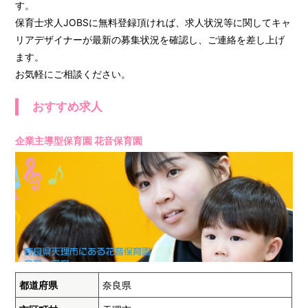
す。
保育士求人JOBSに無料登録頂ければ、求人状況等に関してキャ
リアデザイナーが最新の募集状況を確認し、ご連絡を差し上げ
ます。
お気軽にご相談ください。
おすすめ求人
企業主導型保育園 花音保育園
都道府県
奈良県