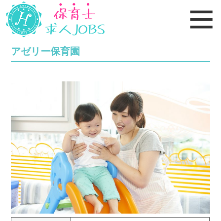
アゼリー保育園