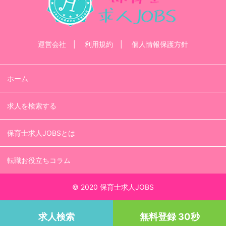
運営会社
利用規約
個人情報保護方針
ホーム
求人を検索する
保育士求人JOBSとは
転職お役立ちコラム
© 2020 保育士求人JOBS
求人検索
無料登録 30秒