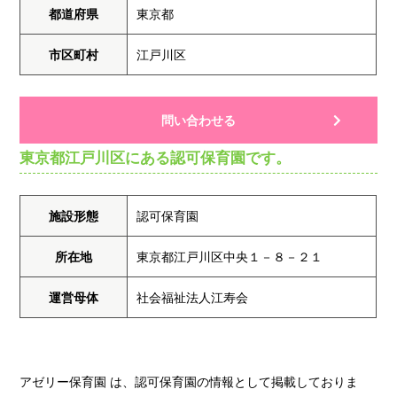
都道府県
東京都
市区町村
江戸川区
問い合わせる
東京都江戸川区にある認可保育園です。
施設形態
認可保育園
所在地
東京都江戸川区中央１－８－２１
運営母体
社会福祉法人江寿会
アゼリー保育園 は、認可保育園の情報として掲載しておりま