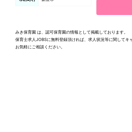
みき保育園 は、認可保育園の情報として掲載しております。
保育士求人JOBSに無料登録頂ければ、求人状況等に関して
お気軽にご相談ください。