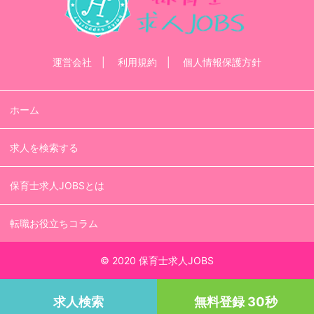
運営会社
利用規約
個人情報保護方針
ホーム
求人を検索する
保育士求人JOBSとは
転職お役立ちコラム
© 2020 保育士求人JOBS
求人検索
無料登録 30秒