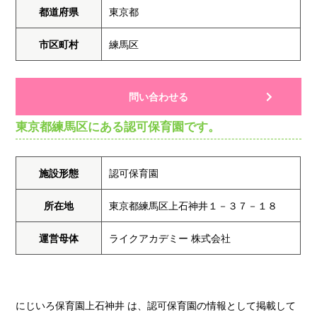
都道府県
東京都
市区町村
練馬区
問い合わせる
東京都練馬区にある認可保育園です。
施設形態
認可保育園
所在地
東京都練馬区上石神井１－３７－１８
運営母体
ライクアカデミー 株式会社
にじいろ保育園上石神井 は、認可保育園の情報として掲載して