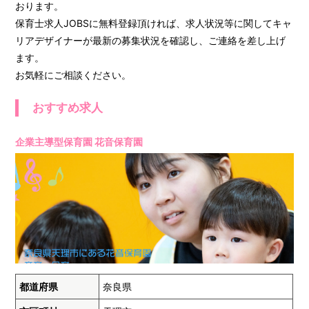
おります。
保育士求人JOBSに無料登録頂ければ、求人状況等に関してキャ
リアデザイナーが最新の募集状況を確認し、ご連絡を差し上げ
ます。
お気軽にご相談ください。
おすすめ求人
企業主導型保育園 花音保育園
都道府県
奈良県