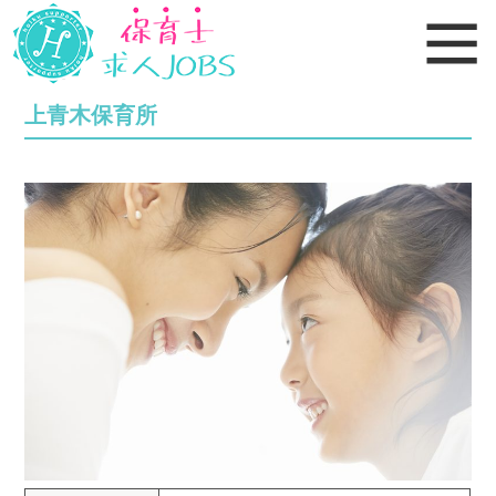
上青木保育所