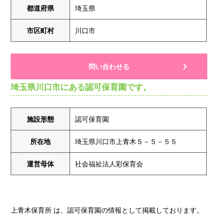
都道府県
埼玉県
市区町村
川口市
問い合わせる
埼玉県川口市にある認可保育園です。
施設形態
認可保育園
所在地
埼玉県川口市上青木５－５－５５
運営母体
社会福祉法人彩保育会
上青木保育所 は、認可保育園の情報として掲載しております。