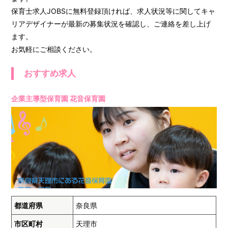
保育士求人JOBSに無料登録頂ければ、求人状況等に関してキャ
リアデザイナーが最新の募集状況を確認し、ご連絡を差し上げ
ます。
お気軽にご相談ください。
おすすめ求人
企業主導型保育園 花音保育園
都道府県
奈良県
市区町村
天理市