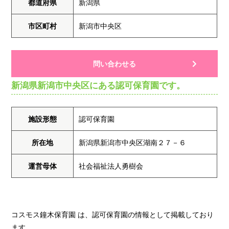
都道府県
新潟県
市区町村
新潟市中央区
問い合わせる
新潟県新潟市中央区にある認可保育園です。
施設形態
認可保育園
所在地
新潟県新潟市中央区湖南２７－６
運営母体
社会福祉法人勇樹会
コスモス鐘木保育園 は、認可保育園の情報として掲載しており
ます。