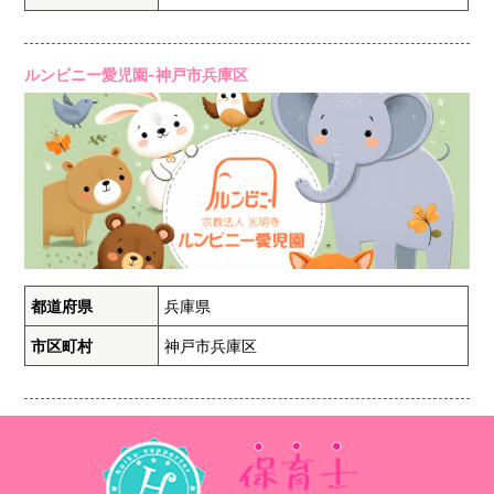
ルンビニー愛児園-神戸市兵庫区
都道府県
兵庫県
市区町村
神戸市兵庫区