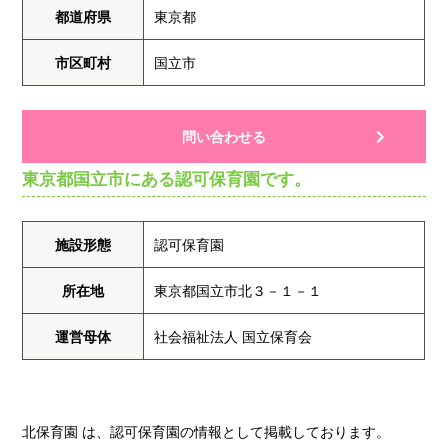
都道府県
東京都
市区町村
国立市
問い合わせる
東京都国立市にある認可保育園です。
施設形態
認可保育園
所在地
東京都国立市北３－１－１
運営母体
社会福祉法人 国立保育会
北保育園 は、認可保育園の情報として掲載しております。