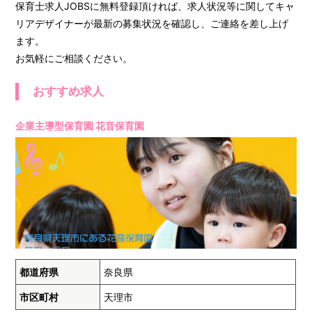
保育士求人JOBSに無料登録頂ければ、求人状況等に関してキャ
リアデザイナーが最新の募集状況を確認し、ご連絡を差し上げ
ます。
お気軽にご相談ください。
おすすめ求人
企業主導型保育園 花音保育園
都道府県
奈良県
市区町村
天理市