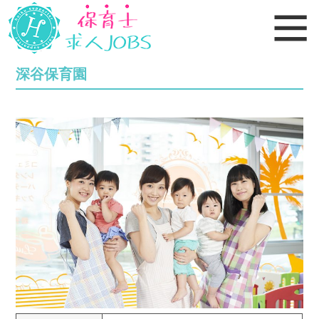
深谷保育園