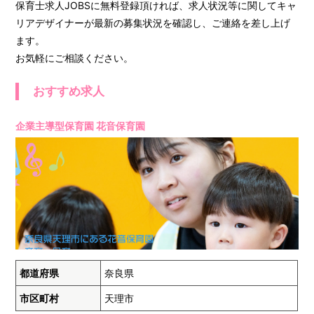
保育士求人JOBSに無料登録頂ければ、求人状況等に関してキャ
リアデザイナーが最新の募集状況を確認し、ご連絡を差し上げ
ます。
お気軽にご相談ください。
おすすめ求人
企業主導型保育園 花音保育園
都道府県
奈良県
市区町村
天理市