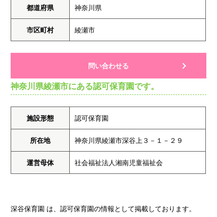
都道府県
神奈川県
市区町村
綾瀬市
問い合わせる
神奈川県綾瀬市にある認可保育園です。
施設形態
認可保育園
所在地
神奈川県綾瀬市深谷上３－１－２９
運営母体
社会福祉法人湘南児童福祉会
深谷保育園 は、認可保育園の情報として掲載しております。