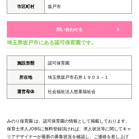
市区町村
坂戸市
問い合わせる
埼玉県坂戸市にある認可保育園です。
施設形態
認可保育園
所在地
埼玉県坂戸市石井１９０３－１
運営母体
社会福祉法人慈童福祉会
みのり保育園 は、認可保育園の情報として掲載しております。
保育士求人JOBSに無料登録頂ければ、求人状況等に関してキャ
リアデザイナーが最新の募集状況を確認し、ご連絡を差し上げ