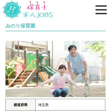
みのり保育園
都道府県
埼玉県