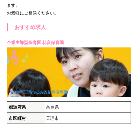
ます。
お気軽にご相談ください。
おすすめ求人
企業主導型保育園 花音保育園
都道府県
奈良県
市区町村
天理市