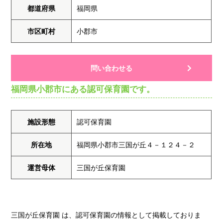
都道府県
福岡県
市区町村
小郡市
問い合わせる
福岡県小郡市にある認可保育園です。
施設形態
認可保育園
所在地
福岡県小郡市三国が丘４－１２４－２
運営母体
三国が丘保育園
三国が丘保育園 は、認可保育園の情報として掲載しておりま