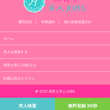
運営会社
利用規約
個人情報保護方針
ホーム
求人を検索する
保育士求人JOBSとは
転職お役立ちコラム
© 2020 保育士求人JOBS
求人検索
無料登録 30秒