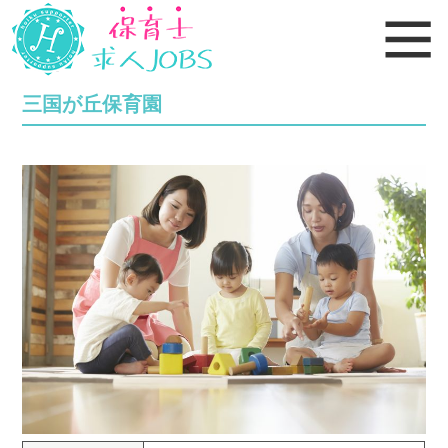
三国が丘保育園