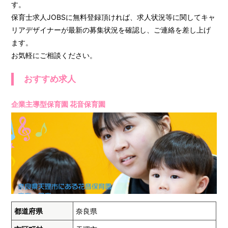
す。
保育士求人JOBSに無料登録頂ければ、求人状況等に関してキャ
リアデザイナーが最新の募集状況を確認し、ご連絡を差し上げ
ます。
お気軽にご相談ください。
おすすめ求人
企業主導型保育園 花音保育園
都道府県
奈良県