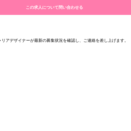
この求人について問い合わせる
キャリアデザイナーが最新の募集状況を確認し、ご連絡を差し上げます。