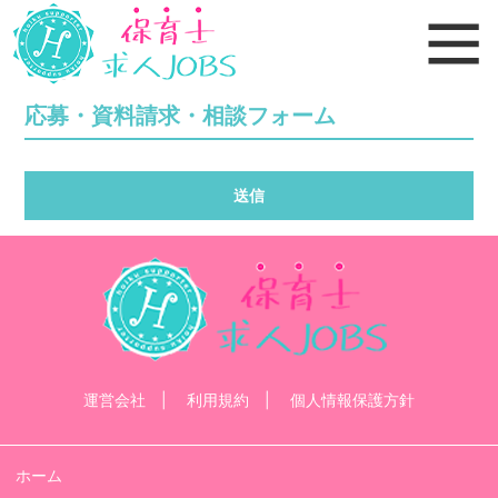
応募・資料請求・相談フォーム
運営会社
利用規約
個人情報保護方針
ホーム