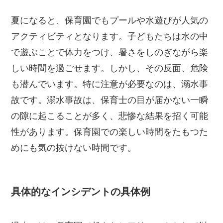
夏になると、保育園でもプールや水遊びが人気の
アクティビティとなります。子どもたちは水の中
で遊ぶことで体力をつけ、暑さをしのぎながら楽
しい時間を過ごせます。しかし、その反面、危険
も潜んでいます。特に注意が必要なのは、溺水事
故です。溺水事故は、保育士の目が届かない一瞬
の隙に起こることが多く、悲惨な結果を招く可能
性があります。保育園での楽しい時間をたもつた
めにも気の抜けない時間です。
具体的なインシデントの具体例