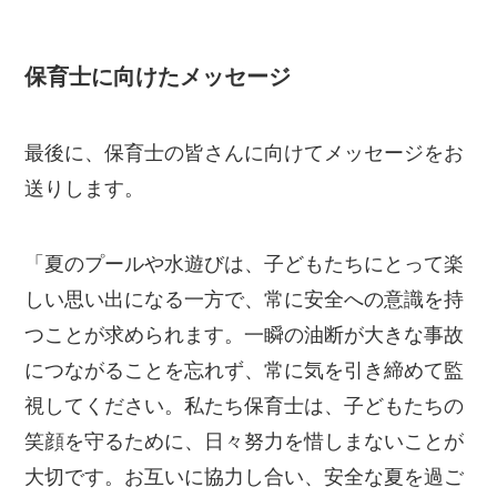
保育士に向けたメッセージ
最後に、保育士の皆さんに向けてメッセージをお
送りします。
「夏のプールや水遊びは、子どもたちにとって楽
しい思い出になる一方で、常に安全への意識を持
つことが求められます。一瞬の油断が大きな事故
につながることを忘れず、常に気を引き締めて監
視してください。私たち保育士は、子どもたちの
笑顔を守るために、日々努力を惜しまないことが
大切です。お互いに協力し合い、安全な夏を過ご