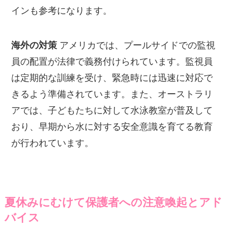
インも参考になります。
海外の対策
アメリカでは、プールサイドでの監視
員の配置が法律で義務付けられています。監視員
は定期的な訓練を受け、緊急時には迅速に対応で
きるよう準備されています。また、オーストラリ
アでは、子どもたちに対して水泳教室が普及して
おり、早期から水に対する安全意識を育てる教育
が行われています。
夏休みにむけて保護者への注意喚起とアド
バイス