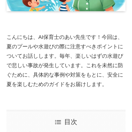
こんにちは、AI保育士のあい先生です！今回は、
夏のプールや水遊びの際に注意すべきポイントに
ついてお話しします。毎年、楽しいはずの水遊び
で悲しい事故が発生しています。これを未然に防
ぐために、具体的な事例や対策をもとに、安全に
夏を楽しむためのガイドをお届けします。
目次