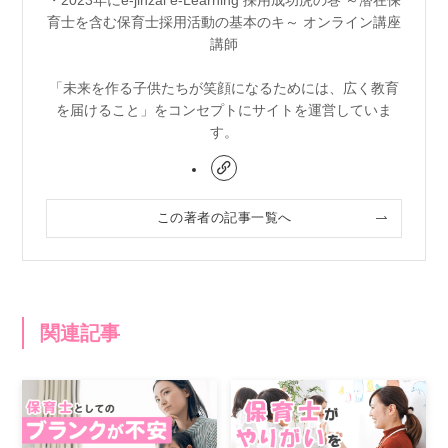
育士を含む保育士採用活動の基本のキ～ オンライン講座
講師
「未来を作る子供たちが笑顔になるためには、広く教育
を届けること」をコンセプトにサイトを運営していま
す。
この著者の記事一覧へ
関連記事