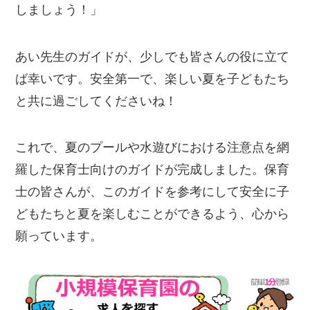
しましょう！」
あい先生のガイドが、少しでも皆さんの役に立て
ば幸いです。安全第一で、楽しい夏を子どもたち
と共に過ごしてくださいね！
これで、夏のプールや水遊びにおける注意点を網
羅した保育士向けのガイドが完成しました。保育
士の皆さんが、このガイドを参考にして安全に子
どもたちと夏を楽しむことができるよう、心から
願っています。