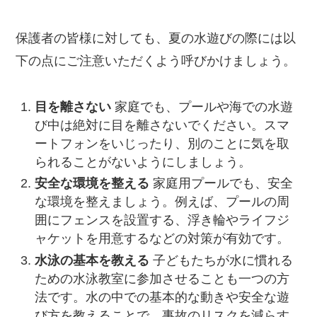
保護者の皆様に対しても、夏の水遊びの際には以
下の点にご注意いただくよう呼びかけましょう。
目を離さない
家庭でも、プールや海での水遊
び中は絶対に目を離さないでください。スマ
ートフォンをいじったり、別のことに気を取
られることがないようにしましょう。
安全な環境を整える
家庭用プールでも、安全
な環境を整えましょう。例えば、プールの周
囲にフェンスを設置する、浮き輪やライフジ
ャケットを用意するなどの対策が有効です。
水泳の基本を教える
子どもたちが水に慣れる
ための水泳教室に参加させることも一つの方
法です。水の中での基本的な動きや安全な遊
び方を教えることで、事故のリスクを減らす