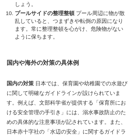
しょう。
プールサイドの整理整頓
プール周辺に物が散
乱していると、つまずきや転倒の原因になり
ます。常に整理整頓を心がけ、危険物がない
ように保ちます。
国内や海外の対策の具体例
国内の対策
日本では、保育園や幼稚園での水遊び
に関して明確なガイドラインが設けられていま
す。例えば、文部科学省が提供する「保育所にお
ける安全管理の手引き」には、溺水事故防止のた
めの具体的な注意事項が記されています。また、
日本赤十字社の「水辺の安全」に関するガイドラ