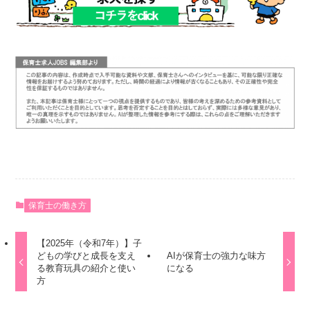
保育士の働き方
【2025年（令和7年）】子
どもの学びと成長を支え
AIが保育士の強力な味方
る教育玩具の紹介と使い
になる
方