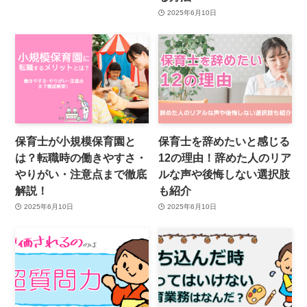
2025年6月10日
保育士が小規模保育園と
保育士を辞めたいと感じる
は？転職時の働きやすさ・
12の理由！辞めた人のリア
やりがい・注意点まで徹底
ルな声や後悔しない選択肢
解説！
も紹介
2025年6月10日
2025年6月10日