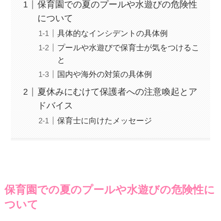
保育園での夏のプールや水遊びの危険性
について
具体的なインシデントの具体例
プールや水遊びで保育士が気をつけるこ
と
国内や海外の対策の具体例
夏休みにむけて保護者への注意喚起とア
ドバイス
保育士に向けたメッセージ
保育園での夏のプールや水遊びの危険性に
ついて