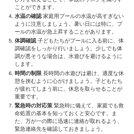
ことができます。
水温の確認
家庭用プールの水温が高すぎない
ように注意しましょう。暑い日には特に、プ
ールの水温が急上昇することがあります。
体調確認
子どもたちがプールに入る前に、体
調確認をしっかり行いましょう。少しでも体
調が悪そうな場合は、水遊びを避けるように
します。
時間の制限
長時間の水遊びは避け、適度な休
憩を挟むように心がけましょう。子どもたち
が疲れてしまう前に、休息を取らせることが
重要です。
緊急時の対応策
緊急時に備えて、家庭でも救
命処置の基本を知っておくと安心です。ま
た、万が一の際に迅速に連絡が取れるよう、
緊急連絡先を確認しておきましょう。