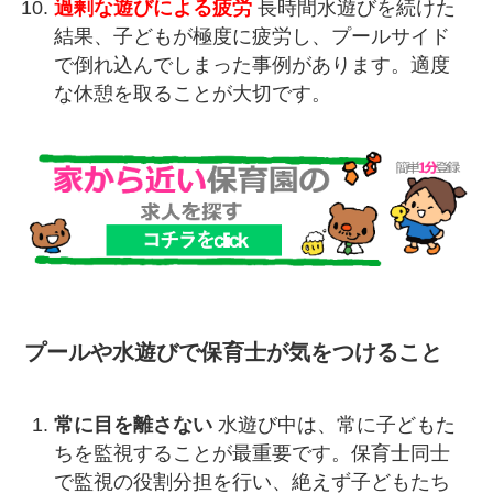
過剰な遊びによる疲労
長時間水遊びを続けた
結果、子どもが極度に疲労し、プールサイド
で倒れ込んでしまった事例があります。適度
な休憩を取ることが大切です。
プールや水遊びで保育士が気をつけること
常に目を離さない
水遊び中は、常に子どもた
ちを監視することが最重要です。保育士同士
で監視の役割分担を行い、絶えず子どもたち