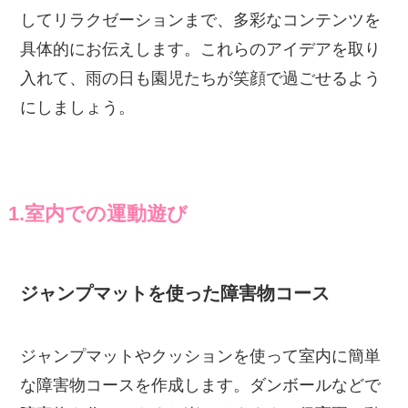
してリラクゼーションまで、多彩なコンテンツを
具体的にお伝えします。これらのアイデアを取り
入れて、雨の日も園児たちが笑顔で過ごせるよう
にしましょう。
1.室内での運動遊び
ジャンプマットを使った障害物コース
ジャンプマットやクッションを使って室内に簡単
な障害物コースを作成します。ダンボールなどで