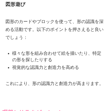
図形遊び
図形のカードやブロックを使って、形の認識を深
める活動です。以下のポイントを押さえると良い
でしょう：
様々な形を組み合わせて絵を描いたり、特定
の形を探したりする
視覚的な認識力と創造力を高める
これにより、形の認識力と創造力が高まります。