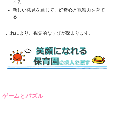
する
新しい発見を通じて、好奇心と観察力を育て
る
これにより、視覚的な学びが深まります。
ゲームとパズル