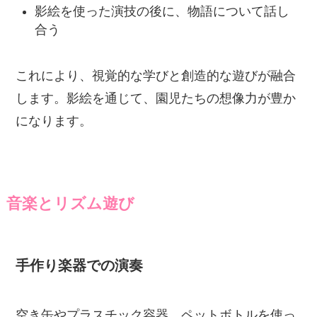
影絵を使った演技の後に、物語について話し
合う
これにより、視覚的な学びと創造的な遊びが融合
します。影絵を通じて、園児たちの想像力が豊か
になります。
音楽とリズム遊び
手作り楽器での演奏
空き缶やプラスチック容器、ペットボトルを使っ