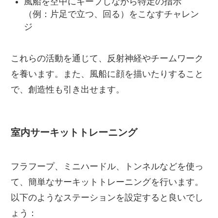
風船を空中にキープしながら特定の指示
（例：片足で立つ、回る）をこなすチャレン
ジ
これらの活動を通じて、反射神経やチームワーク
を養います。また、風船に顔を描いたりすること
で、創造性も引き出せます。
室内サーキットトレーニング
フラフープ、ミニハードル、トンネルなどを使っ
て、簡単なサーキットトレーニングを行います。
以下のようなステーションを設定すると良いでし
ょう：