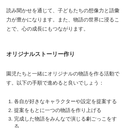
読み聞かせを通じて、子どもたちの想像力と語彙
力が豊かになります。また、物語の世界に浸るこ
とで、心の成長にもつながります。
オリジナルストーリー作り
園児たちと一緒にオリジナルの物語を作る活動で
す。以下の手順で進めると良いでしょう：
各自が好きなキャラクターや設定を提案する
提案をもとに一つの物語を作り上げる
完成した物語をみんなで演じる劇ごっこをす
る