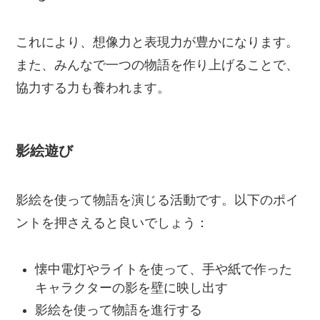
これにより、想像力と表現力が豊かになります。
また、みんなで一つの物語を作り上げることで、
協力する力も養われます。
影絵遊び
影絵を使って物語を演じる活動です。以下のポイ
ントを押さえると良いでしょう：
懐中電灯やライトを使って、手や紙で作った
キャラクターの影を壁に映し出す
影絵を使って物語を進行する