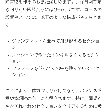
障害物を作るのもまた楽しめますよ。保育園で動
き回りたい園児たちにはぴったりです。コースの
設置例としては、以下のような構成が考えられま
す：
ジャンプマットを並べて飛び越えるセクショ
ン
クッションで作ったトンネルをくぐるセクシ
ョン
フラフープを並べてその中を跳んでいくセク
ション
これにより、体力づくりだけでなく、バランス感
覚や協調性の向上にも役立ちます。特に、園児た
ちがそれぞれのセクションをクリアするために考