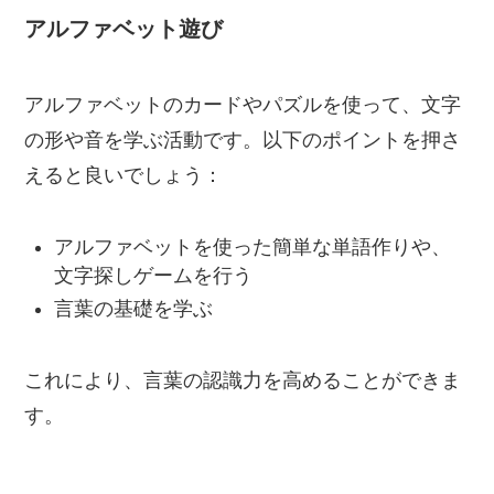
アルファベット遊び
アルファベットのカードやパズルを使って、文字
の形や音を学ぶ活動です。以下のポイントを押さ
えると良いでしょう：
アルファベットを使った簡単な単語作りや、
文字探しゲームを行う
言葉の基礎を学ぶ
これにより、言葉の認識力を高めることができま
す。