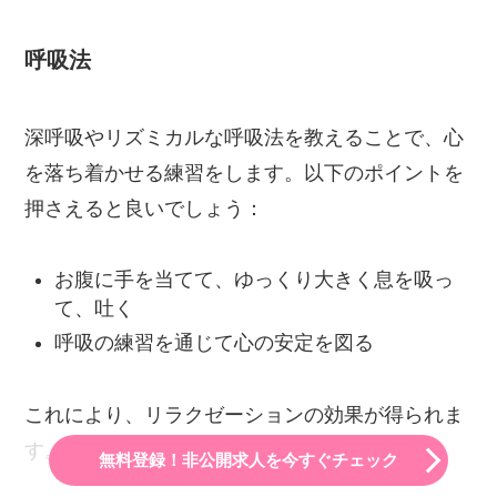
呼吸法
深呼吸やリズミカルな呼吸法を教えることで、心
を落ち着かせる練習をします。以下のポイントを
押さえると良いでしょう：
お腹に手を当てて、ゆっくり大きく息を吸っ
て、吐く
呼吸の練習を通じて心の安定を図る
これにより、リラクゼーションの効果が得られま
す。
無料登録！非公開求人を今すぐチェック