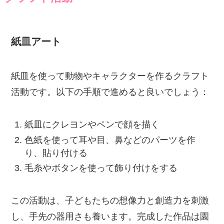
紙皿アート
紙皿を使って動物やキャラクターを作るクラフト
活動です。以下の手順で進めると良いでしょう：
紙皿にクレヨンやペンで顔を描く
色紙を使って耳や目、鼻などのパーツを作
り、貼り付ける
毛糸やボタンを使って飾り付けをする
この活動は、子どもたちの想像力と創造力を刺激
し、手先の器用さも養います。完成した作品は園