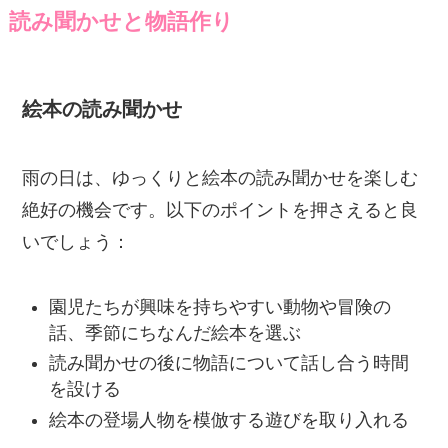
読み聞かせと物語作り
絵本の読み聞かせ
雨の日は、ゆっくりと絵本の読み聞かせを楽しむ
絶好の機会です。以下のポイントを押さえると良
いでしょう：
園児たちが興味を持ちやすい動物や冒険の
話、季節にちなんだ絵本を選ぶ
読み聞かせの後に物語について話し合う時間
を設ける
絵本の登場人物を模倣する遊びを取り入れる