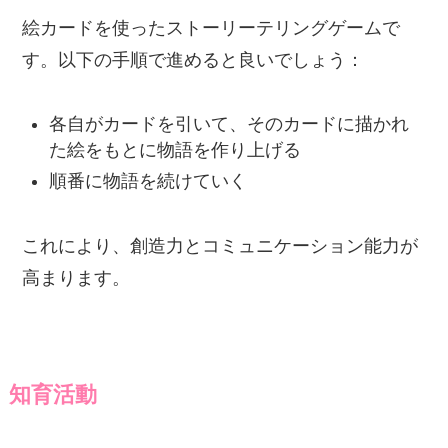
絵カードを使ったストーリーテリングゲームで
す。以下の手順で進めると良いでしょう：
各自がカードを引いて、そのカードに描かれ
た絵をもとに物語を作り上げる
順番に物語を続けていく
これにより、創造力とコミュニケーション能力が
高まります。
知育活動