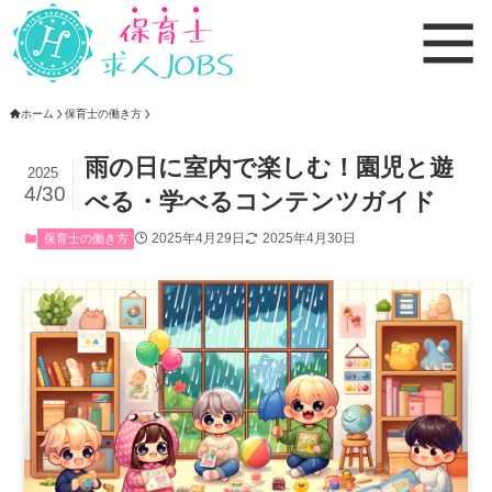
ホーム
保育士の働き方
雨の日に室内で楽しむ！園児と遊
2025
4/30
べる・学べるコンテンツガイド
2025年4月29日
2025年4月30日
保育士の働き方