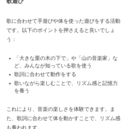
歌遊び
歌に合わせて手遊びや体を使った遊びをする活動
です。以下のポイントを押さえると良いでしょ
う：
「大きな栗の木の下で」や「山の音楽家」な
ど、みんなが知っている歌を使う
歌詞に合わせて動作をする
歌いながら楽しむことで、リズム感と記憶力
を養う
これにより、音楽の楽しさを体験できます。ま
た、歌詞に合わせて体を動かすことで、リズム感
も養われます。