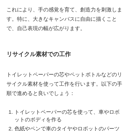
これにより、手の感覚を育て、創造力を刺激しま
す。特に、大きなキャンバスに自由に描くこと
で、自己表現の幅が広がります。
リサイクル素材での工作
トイレットペーパーの芯やペットボトルなどのリ
サイクル素材を使って工作を行います。以下の手
順で進めると良いでしょう：
トイレットペーパーの芯を使って、車やロボ
ットのボディを作る
色紙やペンで車のタイヤやロボットのパーツ