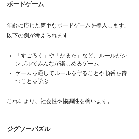
ボードゲーム
年齢に応じた簡単なボードゲームを導入します。
以下の例が考えられます：
「すごろく」や「かるた」など、ルールがシ
ンプルでみんなが楽しめるゲーム
ゲームを通じてルールを守ることや順番を待
つことを学ぶ
これにより、社会性や協調性を養います。
ジグソーパズル