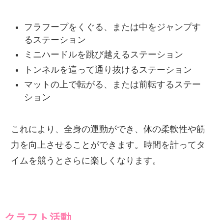
フラフープをくぐる、または中をジャンプす
るステーション
ミニハードルを跳び越えるステーション
トンネルを這って通り抜けるステーション
マットの上で転がる、または前転するステー
ション
これにより、全身の運動ができ、体の柔軟性や筋
力を向上させることができます。時間を計ってタ
イムを競うとさらに楽しくなります。
クラフト活動