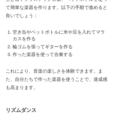
て簡単な楽器を作ります。以下の手順で進めると
良いでしょう：
空き缶やペットボトルに米や豆を入れてマラ
カスを作る
輪ゴムを張ってギターを作る
作った楽器を使って合奏する
これにより、音楽の楽しさを体験できます。ま
た、自分たちで作った楽器を使うことで、達成感
も高まります。
リズムダンス