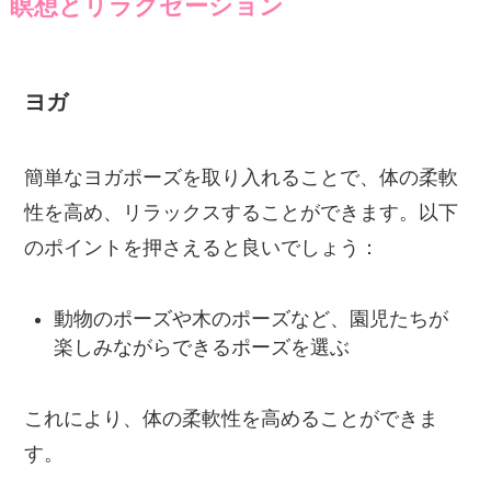
瞑想とリラクゼーション
ヨガ
簡単なヨガポーズを取り入れることで、体の柔軟
性を高め、リラックスすることができます。以下
のポイントを押さえると良いでしょう：
動物のポーズや木のポーズなど、園児たちが
楽しみながらできるポーズを選ぶ
これにより、体の柔軟性を高めることができま
す。