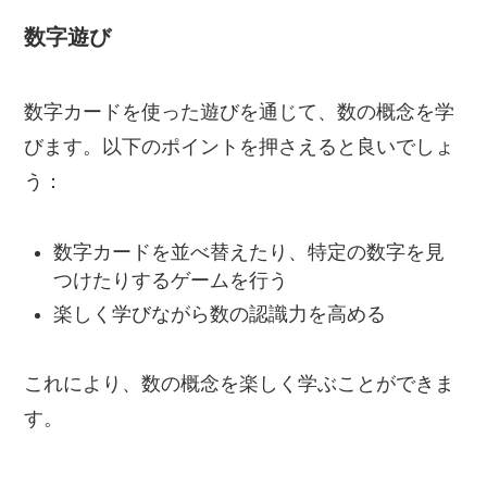
数字遊び
数字カードを使った遊びを通じて、数の概念を学
びます。以下のポイントを押さえると良いでしょ
う：
数字カードを並べ替えたり、特定の数字を見
つけたりするゲームを行う
楽しく学びながら数の認識力を高める
これにより、数の概念を楽しく学ぶことができま
す。