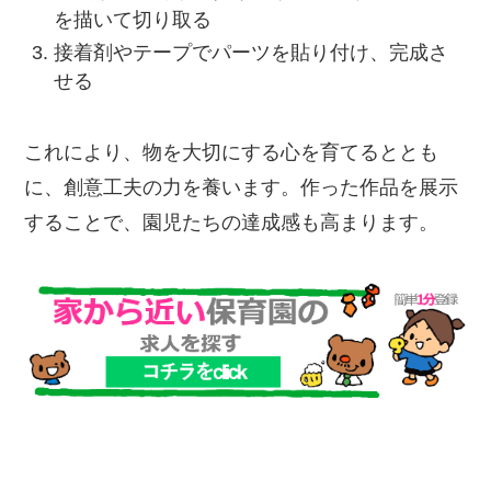
を描いて切り取る
接着剤やテープでパーツを貼り付け、完成さ
せる
これにより、物を大切にする心を育てるととも
に、創意工夫の力を養います。作った作品を展示
することで、園児たちの達成感も高まります。