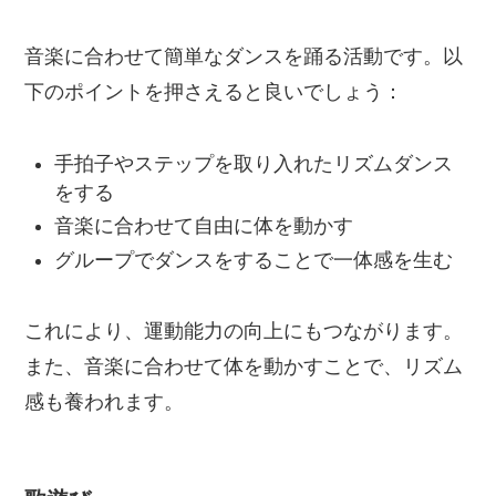
音楽に合わせて簡単なダンスを踊る活動です。以
下のポイントを押さえると良いでしょう：
手拍子やステップを取り入れたリズムダンス
をする
音楽に合わせて自由に体を動かす
グループでダンスをすることで一体感を生む
これにより、運動能力の向上にもつながります。
また、音楽に合わせて体を動かすことで、リズム
感も養われます。