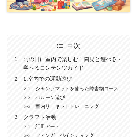
目次
雨の日に室内で楽しむ！園児と遊べる・
学べるコンテンツガイド
1.室内での運動遊び
ジャンプマットを使った障害物コース
バルーン遊び
室内サーキットトレーニング
クラフト活動
紙皿アート
フィンガーペインティング