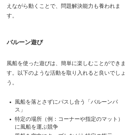
えながら動くことで、問題解決能力も養われま
す。
バルーン遊び
風船を使った遊びは、簡単に楽しむことができま
す。以下のような活動を取り入れると良いでしょ
う。
風船を落とさずにパスし合う「バルーンパ
ス」
特定の場所（例：コーナーや指定のマット）
に風船を運ぶ競争