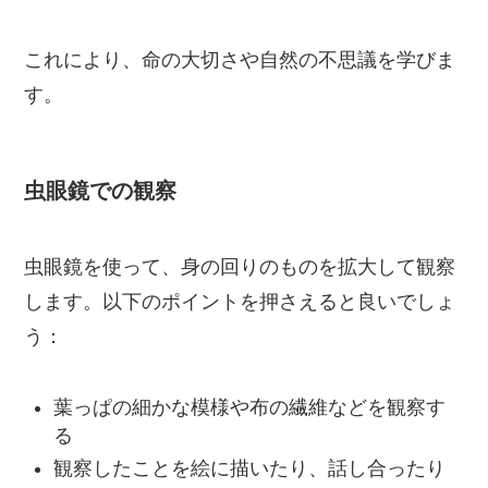
これにより、命の大切さや自然の不思議を学びま
す。
虫眼鏡での観察
虫眼鏡を使って、身の回りのものを拡大して観察
します。以下のポイントを押さえると良いでしょ
う：
葉っぱの細かな模様や布の繊維などを観察す
る
観察したことを絵に描いたり、話し合ったり