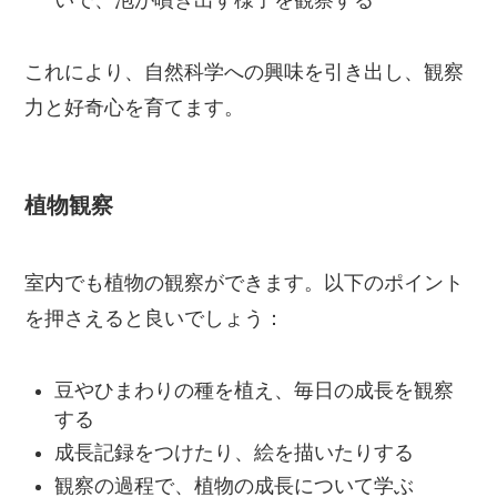
いで、泡が噴き出す様子を観察する
これにより、自然科学への興味を引き出し、観察
力と好奇心を育てます。
植物観察
室内でも植物の観察ができます。以下のポイント
を押さえると良いでしょう：
豆やひまわりの種を植え、毎日の成長を観察
する
成長記録をつけたり、絵を描いたりする
観察の過程で、植物の成長について学ぶ