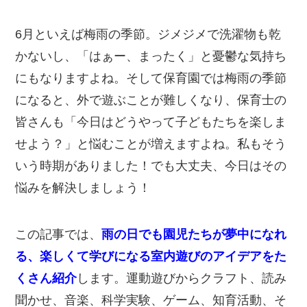
6月といえば梅雨の季節。ジメジメで洗濯物も乾
かないし、「はぁー、まったく」と憂鬱な気持ち
にもなりますよね。そして保育園では梅雨の季節
になると、外で遊ぶことが難しくなり、保育士の
皆さんも「今日はどうやって子どもたちを楽しま
せよう？」と悩むことが増えますよね。私もそう
いう時期がありました！でも大丈夫、今日はその
悩みを解決しましょう！
この記事では、
雨の日でも園児たちが夢中になれ
る、楽しくて学びになる室内遊びのアイデアをた
くさん紹介
します。運動遊びからクラフト、読み
聞かせ、音楽、科学実験、ゲーム、知育活動、そ