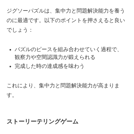
ジグソーパズルは、集中力と問題解決能力を養う
のに最適です。以下のポイントを押さえると良い
でしょう：
パズルのピースを組み合わせていく過程で、
観察力や空間認識力が鍛えられる
完成した時の達成感を味わう
これにより、集中力と問題解決能力が高まりま
す。
ストーリーテリングゲーム