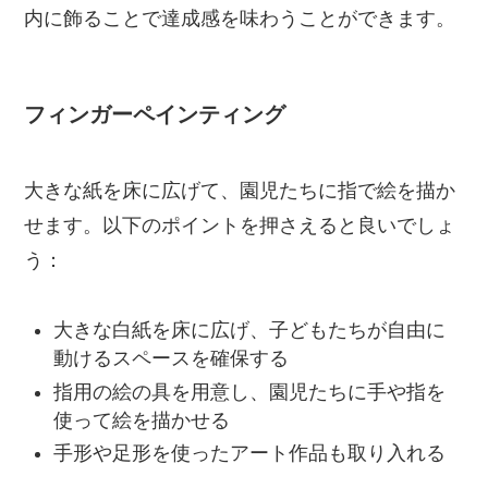
内に飾ることで達成感を味わうことができます。
フィンガーペインティング
大きな紙を床に広げて、園児たちに指で絵を描か
せます。以下のポイントを押さえると良いでしょ
う：
大きな白紙を床に広げ、子どもたちが自由に
動けるスペースを確保する
指用の絵の具を用意し、園児たちに手や指を
使って絵を描かせる
手形や足形を使ったアート作品も取り入れる