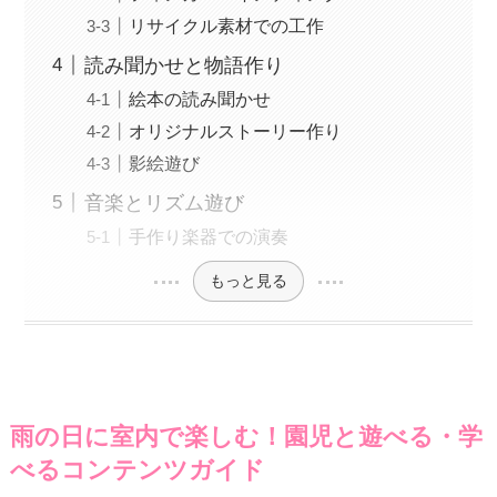
リサイクル素材での工作
読み聞かせと物語作り
絵本の読み聞かせ
オリジナルストーリー作り
影絵遊び
音楽とリズム遊び
手作り楽器での演奏
もっと見る
雨の日に室内で楽しむ！園児と遊べる・学
べるコンテンツガイド