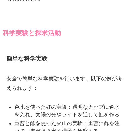
科学実験と探求活動
簡単な科学実験
安全で簡単な科学実験を行います。以下の例が考
えられます：
色水を使った虹の実験：透明なカップに色水
を入れ、太陽の光やライトを通して虹を作る
重曹と酢を使った火山の実験：重曹に酢を注