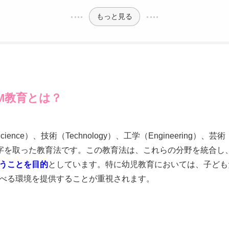
もっと見る
AM教育とは？
ence）、技術（Technology）、工学（Engineering）、芸
）の頭文字を取った教育法です。この教育法は、これらの分野を統合し
うことを目的
としています。特に幼児教育においては、子ども
べる環境を提供することが重視されます。