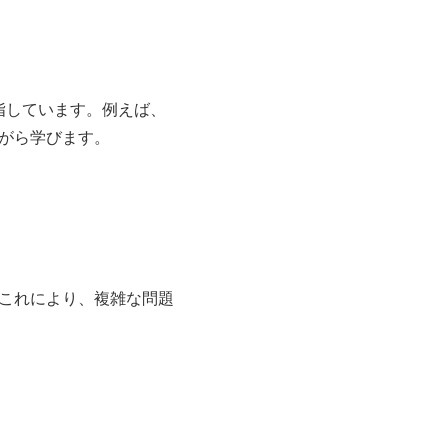
指しています。例えば、
がら学びます。
これにより、複雑な問題