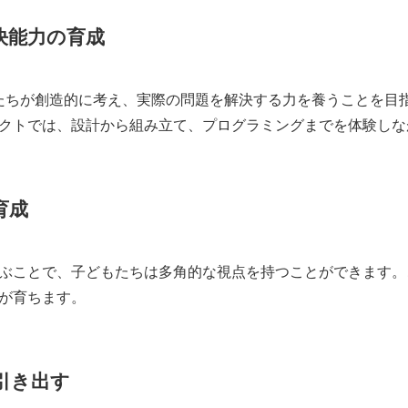
決能力の育成
もたちが創造的に考え、実際の問題を解決する力を養うことを目
クトでは、設計から組み立て、プログラミングまでを体験しな
育成
ぶことで、子どもたちは多角的な視点を持つことができます。
が育ちます。
引き出す