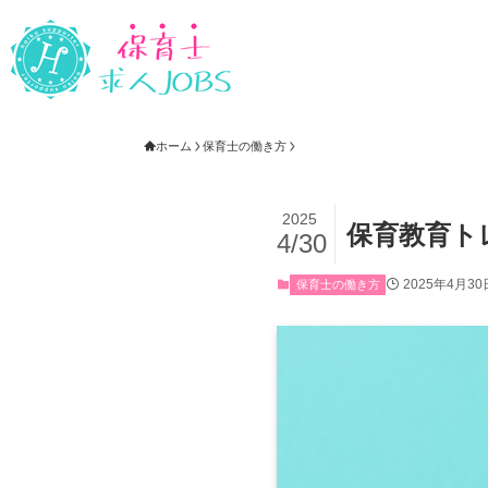
ホーム
保育士の働き方
2025
保育教育ト
4/30
2025年4月30
保育士の働き方