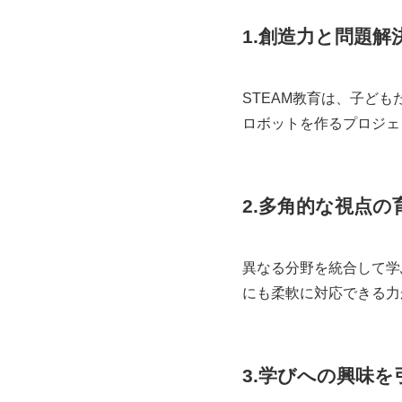
1.創造力と問題解
STEAM教育は、子ど
ロボットを作るプロジェ
2.多角的な視点の
異なる分野を統合して学
にも柔軟に対応できる力
3.学びへの興味を