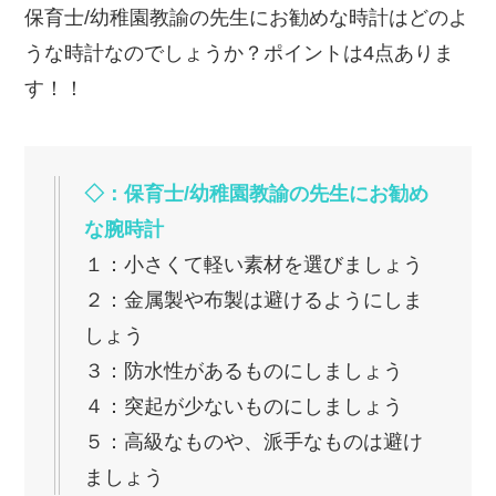
保育士/幼稚園教諭の先生にお勧めな時計はどのよ
うな時計なのでしょうか？ポイントは4点ありま
す！！
◇：保育士/幼稚園教諭の先生にお勧め
な腕時計
１：小さくて軽い素材を選びましょう
２：金属製や布製は避けるようにしま
しょう
３：防水性があるものにしましょう
４：突起が少ないものにしましょう
５：高級なものや、派手なものは避け
ましょう