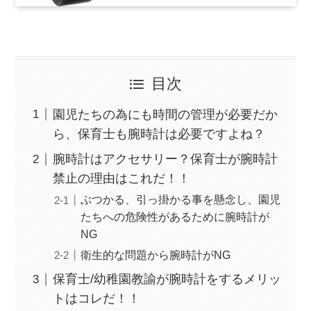
目次
園児たちの為にも時間の管理が必要だか
ら、保育士も腕時計は必要ですよね？
腕時計はアクセサリー？保育士が腕時計
禁止の理由はこれだ！！
ぶつかる、引っ掛かる事を懸念し、園児
たちへの危険性があるために腕時計が
NG
衛生的な問題から腕時計がNG
保育士/幼稚園教諭が腕時計をするメリッ
トはコレだ！！