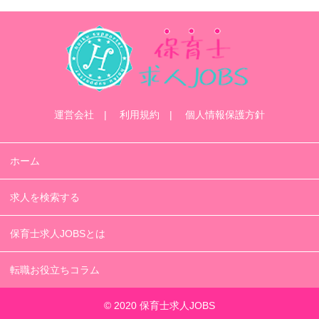
運営会社
利用規約
個人情報保護方針
ホーム
求人を検索する
保育士求人JOBSとは
転職お役立ちコラム
© 2020 保育士求人JOBS