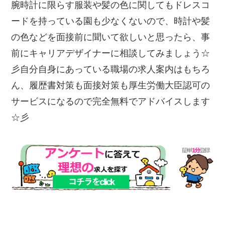
腕時計に限らす服装や髪の色に関してもドレスコ
ードを持っている園も少なくないので、時計や髪
の色などを面接前に聞いて欲しいと思ったら、事
前にキャリアデザイナーに相談してみましょう☆
彡自分自身にあっている職場の求人案内はもちろ
ん、履歴書対策も面接対策も厚生労働大臣認可の
サービスになるので完全無料でアドバイスします
☆彡