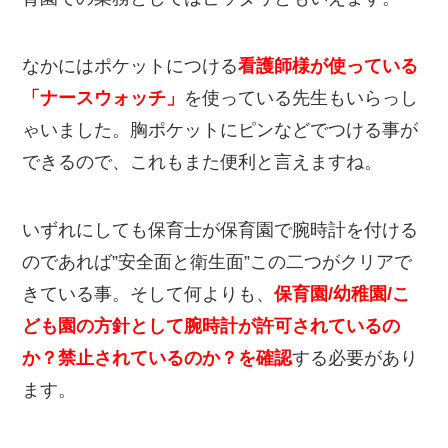
なかにはポケットにつける
看護師様が使っている
「ナースウォッチ」
を使っている先生もいらっし
ゃいました。胸ポケットにピンなどでつける事が
できるので、これもまた便利と言えますね。
いずれにしても保育士が保育園で腕時計を付ける
のであれば”安全面と衛生面”この二つがクリアで
きている事。そして何よりも、
保育園/幼稚園/こ
ども園の方針として腕時計が許可されているの
か？禁止されているのか？を確認
する必要があり
ます。