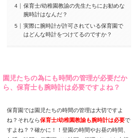
保育士/幼稚園教諭の先生たちにお勧めな
腕時計はなんだ？
実際に腕時計が許可されている保育園で
はどんな時計をつけてるのですか？
園児たちの為にも時間の管理が必要だか
ら、保育士も腕時計は必要ですよね？
保育園では園児たちの時間の管理は大切ですよ
ね？それなら
保育士/幼稚園教諭も腕時計は必要
で
すよね？？確かに！！登園の時間やお昼の時間、