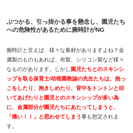
ぶつかる、引っ掛かる事を懸念し、園児たち
への危険性があるために腕時計がNG
腕時計と言えば、様々な素材がありますよね？金
属製のものもあれば、布製、シリコン製など様々
なものがあります。しかし
園児たちとのスキンシ
ップを取る保育士/幼稚園教諭の先生たちは、抱っ
こをしたり、抱きしめたり、背中をトントンと叩
いてあげたりと園児とのスキンシップが多い為
に、金属部分が園児たちにあたってしまうと、
「痛い！！」と思わせてしまう
事も想定されま
す。