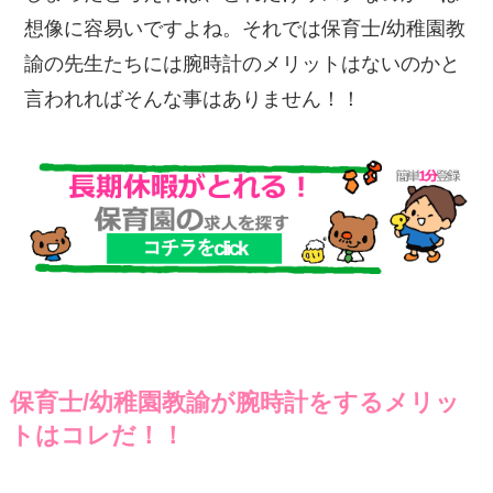
想像に容易いですよね。それでは保育士/幼稚園教
諭の先生たちには腕時計のメリットはないのかと
言われればそんな事はありません！！
保育士/幼稚園教諭が腕時計をするメリッ
トはコレだ！！