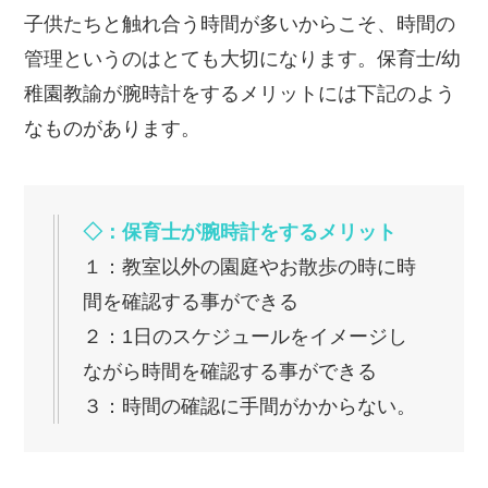
子供たちと触れ合う時間が多いからこそ、時間の
管理というのはとても大切になります。保育士/幼
稚園教諭が腕時計をするメリットには下記のよう
なものがあります。
◇：保育士が腕時計をするメリット
１：教室以外の園庭やお散歩の時に時
間を確認する事ができる
２：1日のスケジュールをイメージし
ながら時間を確認する事ができる
３：時間の確認に手間がかからない。