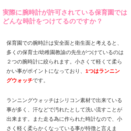
実際に腕時計が許可されている保育園では
どんな時計をつけてるのですか？
保育園での腕時計は安全面と衛生面と考えると、
多くの保育士/幼稚園教諭の先生がつけているのは
２つの腕時計に絞られます。小さくて軽くて柔ら
かい事がポイントになっており、
1つはランニン
グウォッチ
です。
ランニングウォッチはシリコン素材で出来ている
事が多く、汗などで汚れたとして洗い流すことが
出来ます。また走る為に作られた時計なので、小
さく軽く柔らかくなっている事が特徴と言えま