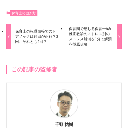
保育士の働き方
保育園で感じる保育士/幼
保育士の転職面接でのド
稚園教諭のストレス別の
アノックは何回が正解？3
ストレス解消を1分で解消
回、それとも4回？
を徹底攻略
この記事の監修者
千野 祐樹