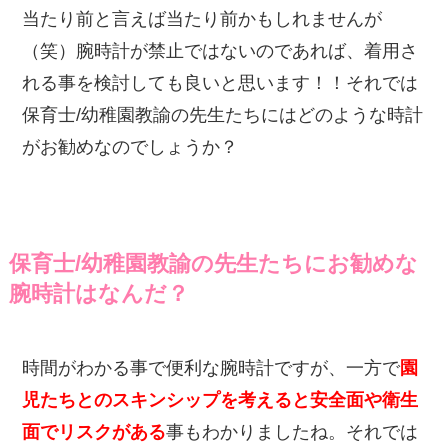
当たり前と言えば当たり前かもしれませんが
（笑）腕時計が禁止ではないのであれば、着用さ
れる事を検討しても良いと思います！！それでは
保育士/幼稚園教諭の先生たちにはどのような時計
がお勧めなのでしょうか？
保育士/幼稚園教諭の先生たちにお勧めな
腕時計はなんだ？
時間がわかる事で便利な腕時計ですが、一方で
園
児たちとのスキンシップを考えると安全面や衛生
面でリスクがある
事もわかりましたね。それでは