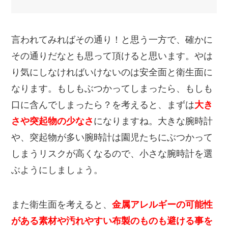
言われてみればその通り！と思う一方で、確かに
その通りだなとも思って頂けると思います。やは
り気にしなければいけないのは安全面と衛生面に
なります。もしもぶつかってしまったら、もしも
口に含んでしまったら？を考えると、まずは
大き
さや突起物の少なさ
になりますね。大きな腕時計
や、突起物が多い腕時計は園児たちにぶつかって
しまうリスクが高くなるので、小さな腕時計を選
ぶようにしましょう。
また衛生面を考えると、
金属アレルギーの可能性
がある素材や汚れやすい布製のものも避ける事を