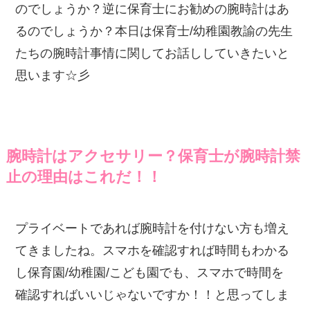
のでしょうか？逆に保育士にお勧めの腕時計はあ
るのでしょうか？本日は保育士/幼稚園教諭の先生
たちの腕時計事情に関してお話ししていきたいと
思います☆彡
腕時計はアクセサリー？保育士が腕時計禁
止の理由はこれだ！！
プライベートであれば腕時計を付けない方も増え
てきましたね。スマホを確認すれば時間もわかる
し保育園/幼稚園/こども園でも、スマホで時間を
確認すればいいじゃないですか！！と思ってしま