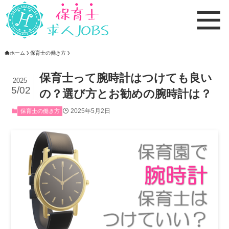
ホーム
保育士の働き方
保育士って腕時計はつけても良い
2025
5/02
の？選び方とお勧めの腕時計は？
2025年5月2日
保育士の働き方