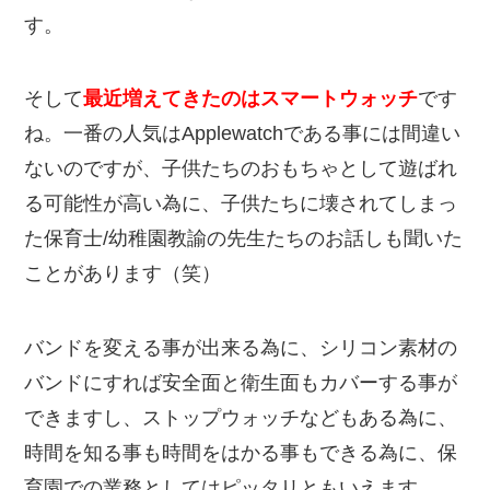
す。
そして
最近増えてきたのはスマートウォッチ
です
ね。一番の人気はApplewatchである事には間違い
ないのですが、子供たちのおもちゃとして遊ばれ
る可能性が高い為に、子供たちに壊されてしまっ
た保育士/幼稚園教諭の先生たちのお話しも聞いた
ことがあります（笑）
バンドを変える事が出来る為に、シリコン素材の
バンドにすれば安全面と衛生面もカバーする事が
できますし、ストップウォッチなどもある為に、
時間を知る事も時間をはかる事もできる為に、保
育園での業務としてはピッタリともいえます。