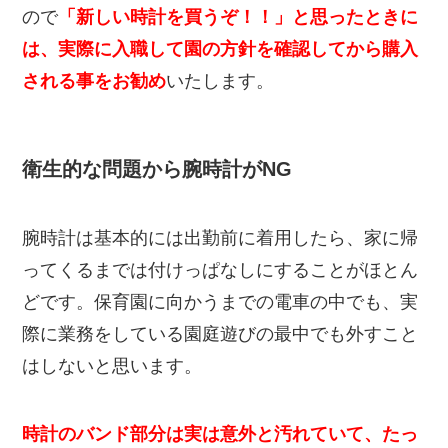
ので
「新しい時計を買うぞ！！」と思ったときに
は、実際に入職して園の方針を確認してから購入
される事をお勧め
いたします。
衛生的な問題から腕時計がNG
腕時計は基本的には出勤前に着用したら、家に帰
ってくるまでは付けっぱなしにすることがほとん
どです。保育園に向かうまでの電車の中でも、実
際に業務をしている園庭遊びの最中でも外すこと
はしないと思います。
時計のバンド部分は実は意外と汚れていて、たっ