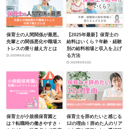
保育士の人間関係が最悪。
【2025年最新】保育士の
先輩との関係悪化や職場ス
給料はいくら？年齢・経験
トレスの乗り越え方とは
別の給料相場と収入を上げ
る方法
2025年6月10日
2025年6月10日
保育士が小規模保育園と
保育士を辞めたいと感じる
は？転職時の働きやすさ・
12の理由！辞めた人のリア