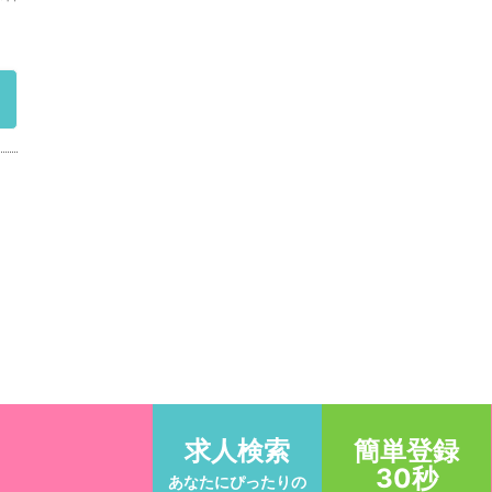
求人検索
簡単登録
30秒
あなたにぴったりの