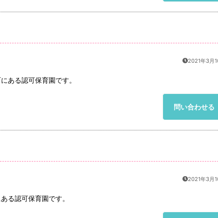
2021年3月
町にある認可保育園です。
問い合わせる
2021年3月
にある認可保育園です。