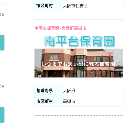
市区町村
大阪市住吉区
10日
南平台保育園-大阪府高槻市
10日
都道府県
大阪府
市区町村
高槻市