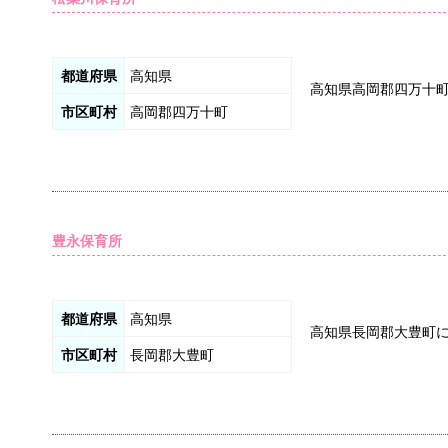
都道府県
高知県
高知県高岡郡四万十
市区町村
高岡郡四万十町
豊永保育所
都道府県
高知県
高知県長岡郡大豊町
市区町村
長岡郡大豊町