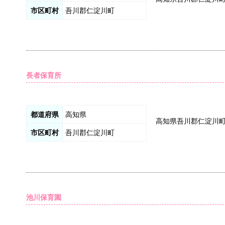
市区町村
吾川郡仁淀川町
長者保育所
都道府県
高知県
高知県吾川郡仁淀川
市区町村
吾川郡仁淀川町
池川保育園