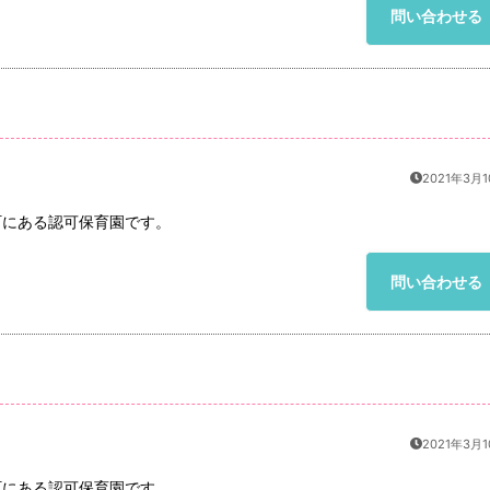
問い合わせる
2021年3月
町にある認可保育園です。
問い合わせる
2021年3月
町にある認可保育園です。