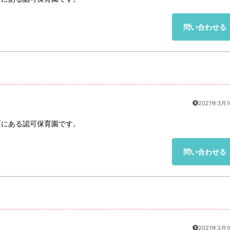
問い合わせる
2021年3月
町にある認可保育園です。
問い合わせる
2021年3月