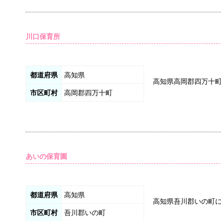
川口保育所
都道府県
高知県
高知県高岡郡四万十
市区町村
高岡郡四万十町
あいの保育園
都道府県
高知県
高知県吾川郡いの町
市区町村
吾川郡いの町