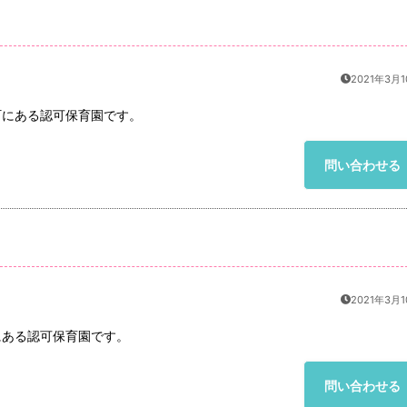
2021年3月
町にある認可保育園です。
問い合わせる
2021年3月
にある認可保育園です。
問い合わせる