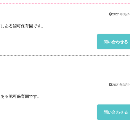
2021年3月
町にある認可保育園です。
問い合わせる
2021年3月
にある認可保育園です。
問い合わせる