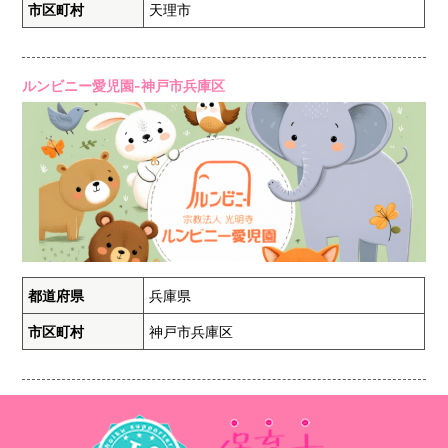
市区町村
天理市
ルンビニー愛児園-神戸市兵庫区
都道府県
兵庫県
市区町村
神戸市兵庫区