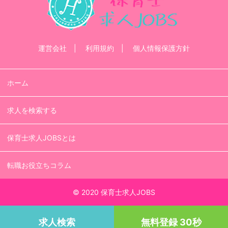
運営会社
利用規約
個人情報保護方針
ホーム
求人を検索する
保育士求人JOBSとは
転職お役立ちコラム
© 2020 保育士求人JOBS
求人検索
無料登録 30秒