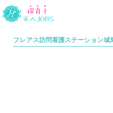
フレアス訪問看護ステーション城