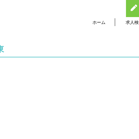
ホーム
求人検
東