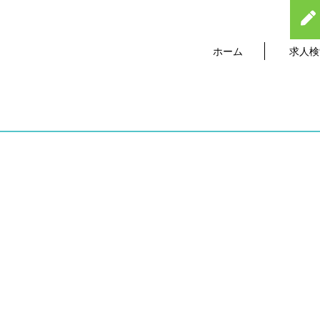
ホーム
求人検