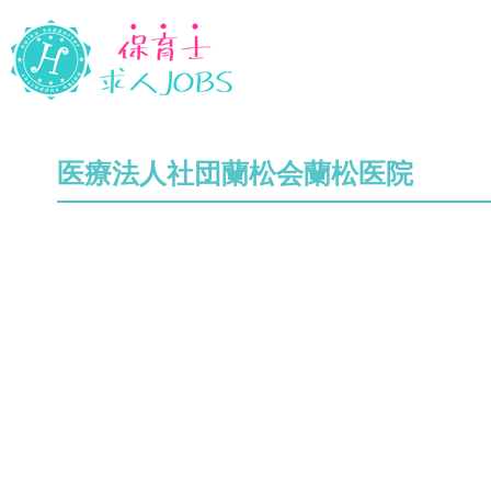
医療法人社団蘭松会蘭松医院