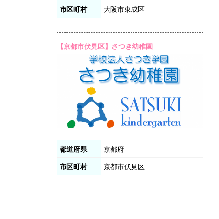
市区町村
大阪市東成区
【京都市伏見区】さつき幼稚園
都道府県
京都府
市区町村
京都市伏見区