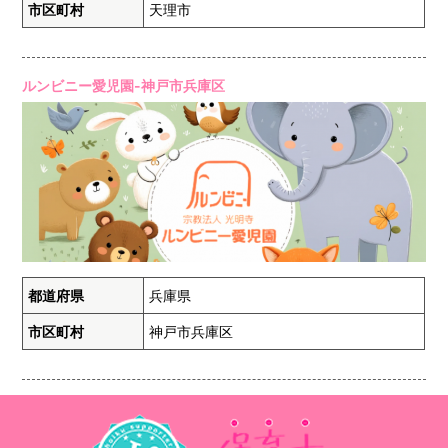
市区町村
天理市
ルンビニー愛児園-神戸市兵庫区
都道府県
兵庫県
市区町村
神戸市兵庫区