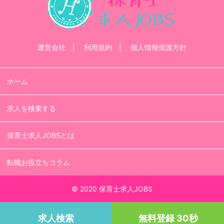
運営会社
利用規約
個人情報保護方針
ホーム
求人を検索する
保育士求人JOBSとは
転職お役立ちコラム
© 2020 保育士求人JOBS
求人検索
無料登録 30秒