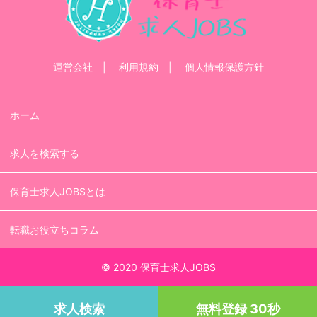
運営会社
利用規約
個人情報保護方針
ホーム
求人を検索する
保育士求人JOBSとは
転職お役立ちコラム
© 2020 保育士求人JOBS
求人検索
無料登録 30秒