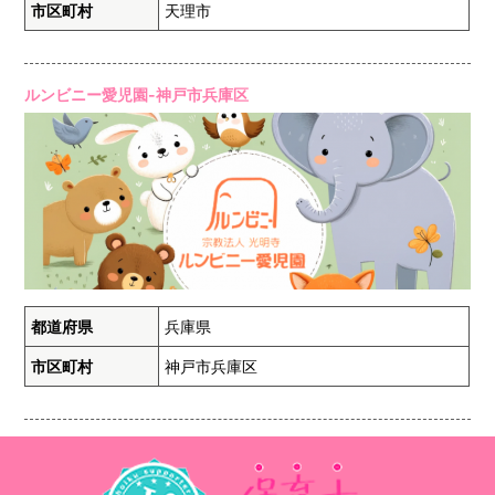
市区町村
天理市
ルンビニー愛児園-神戸市兵庫区
都道府県
兵庫県
市区町村
神戸市兵庫区