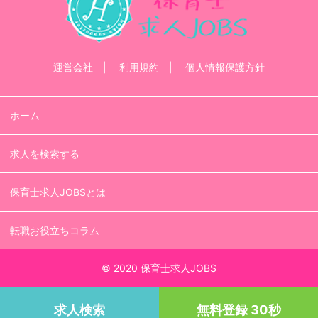
運営会社
利用規約
個人情報保護方針
ホーム
求人を検索する
保育士求人JOBSとは
転職お役立ちコラム
© 2020 保育士求人JOBS
求人検索
無料登録 30秒