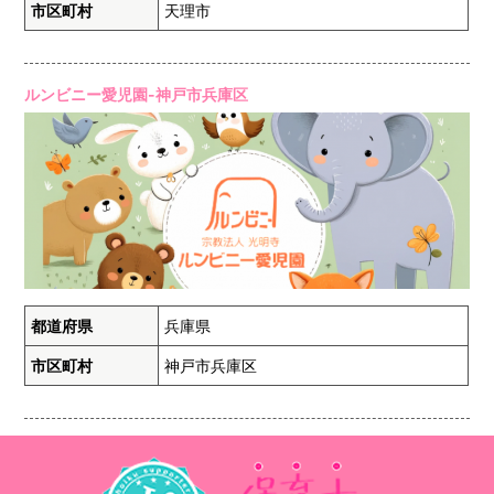
市区町村
天理市
ルンビニー愛児園-神戸市兵庫区
都道府県
兵庫県
市区町村
神戸市兵庫区