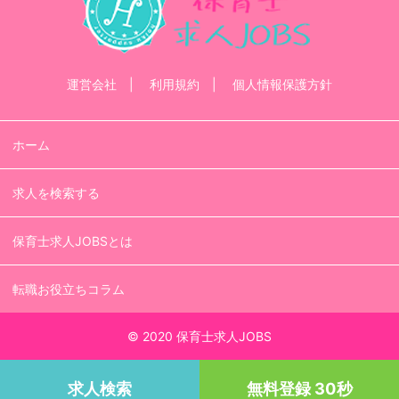
運営会社
利用規約
個人情報保護方針
ホーム
求人を検索する
保育士求人JOBSとは
転職お役立ちコラム
© 2020 保育士求人JOBS
求人検索
無料登録 30秒