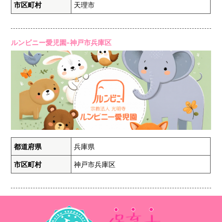
市区町村
天理市
ルンビニー愛児園-神戸市兵庫区
都道府県
兵庫県
市区町村
神戸市兵庫区