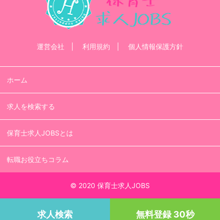
運営会社
利用規約
個人情報保護方針
ホーム
求人を検索する
保育士求人JOBSとは
転職お役立ちコラム
© 2020 保育士求人JOBS
求人検索
無料登録 30秒