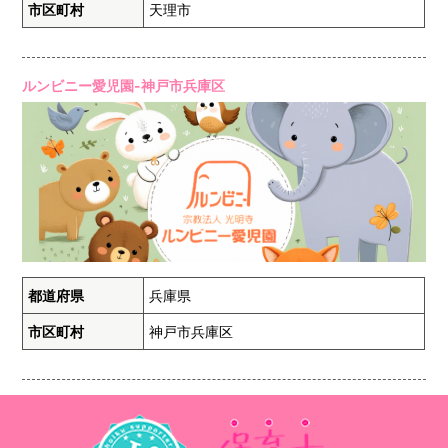
市区町村
天理市
ルンビニー愛児園-神戸市兵庫区
都道府県
兵庫県
市区町村
神戸市兵庫区