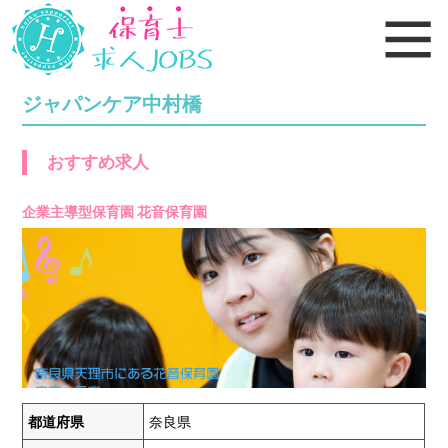
ジャパンケア中村橋
おすすめ求人
企業主導型保育園 花音保育園
都道府県
奈良県