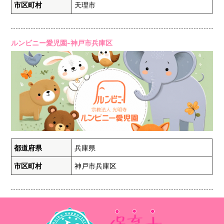
市区町村
天理市
ルンビニー愛児園-神戸市兵庫区
都道府県
兵庫県
市区町村
神戸市兵庫区