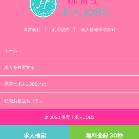
運営会社
利用規約
個人情報保護方針
ホーム
求人を検索する
保育士求人JOBSとは
転職お役立ちコラム
© 2020 保育士求人JOBS
求人検索
無料登録 30秒