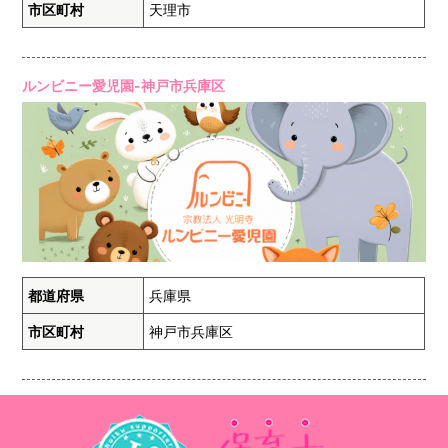
市区町村
天理市
ルンビニー愛児園-神戸市兵庫区
都道府県
兵庫県
市区町村
神戸市兵庫区