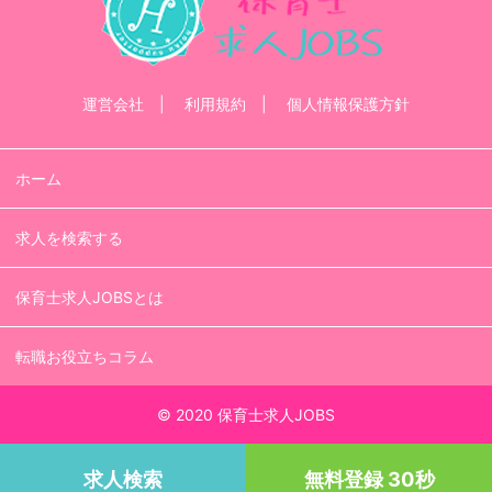
運営会社
利用規約
個人情報保護方針
ホーム
求人を検索する
保育士求人JOBSとは
転職お役立ちコラム
© 2020 保育士求人JOBS
求人検索
無料登録 30秒