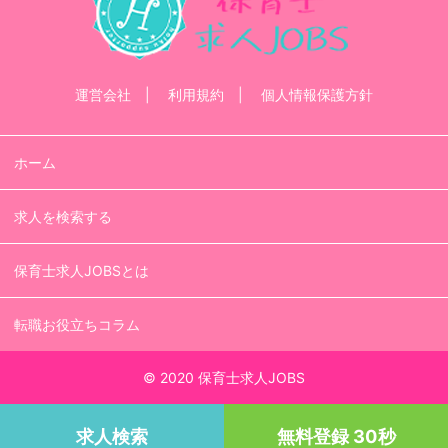
運営会社
利用規約
個人情報保護方針
ホーム
求人を検索する
保育士求人JOBSとは
転職お役立ちコラム
© 2020 保育士求人JOBS
求人検索
無料登録 30秒