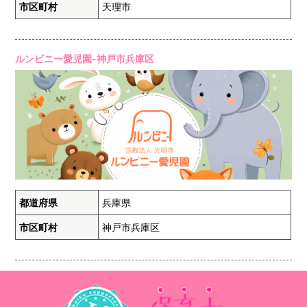
市区町村
天理市
ルンビニー愛児園-神戸市兵庫区
都道府県
兵庫県
市区町村
神戸市兵庫区