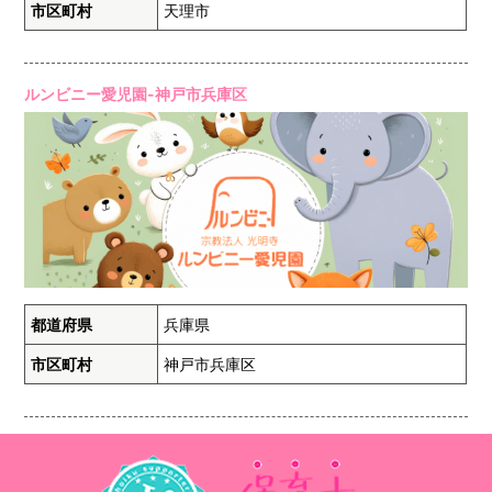
市区町村
天理市
ルンビニー愛児園-神戸市兵庫区
都道府県
兵庫県
市区町村
神戸市兵庫区