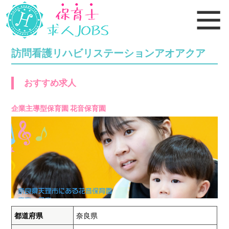
訪問看護リハビリステーションアオアクア
おすすめ求人
企業主導型保育園 花音保育園
都道府県
奈良県