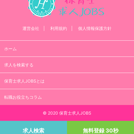
運営会社
利用規約
個人情報保護方針
ホーム
求人を検索する
保育士求人JOBSとは
転職お役立ちコラム
© 2020 保育士求人JOBS
求人検索
無料登録 30秒