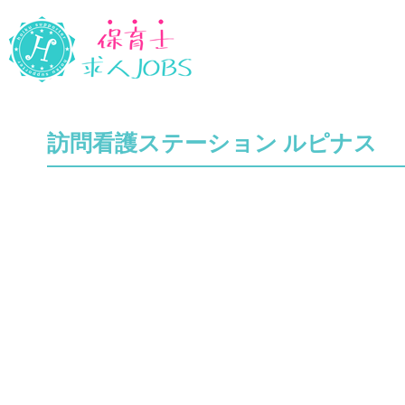
訪問看護ステーション ルピナス