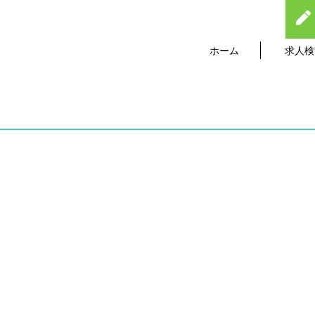
ホーム
求人検