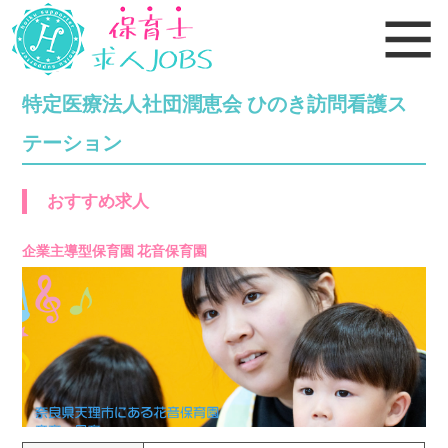
特定医療法人社団潤恵会 ひのき訪問看護ス
テーション
おすすめ求人
企業主導型保育園 花音保育園