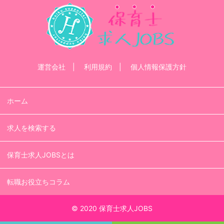
運営会社
利用規約
個人情報保護方針
ホーム
求人を検索する
保育士求人JOBSとは
転職お役立ちコラム
© 2020 保育士求人JOBS