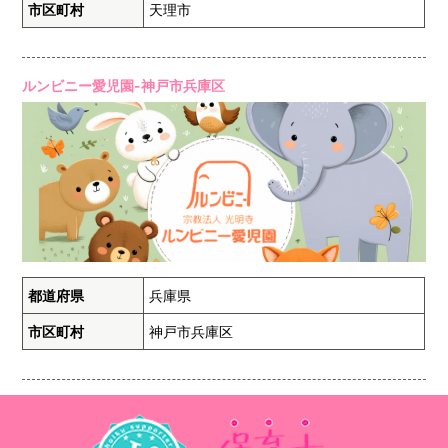
市区町村
天理市
ルンビニー愛児園-神戸市兵庫区
都道府県
兵庫県
市区町村
神戸市兵庫区