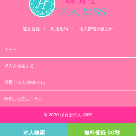
運営会社
利用規約
個人情報保護方針
ホーム
求人を検索する
保育士求人JOBSとは
転職お役立ちコラム
© 2020 保育士求人JOBS
求人検索
無料登録 30秒