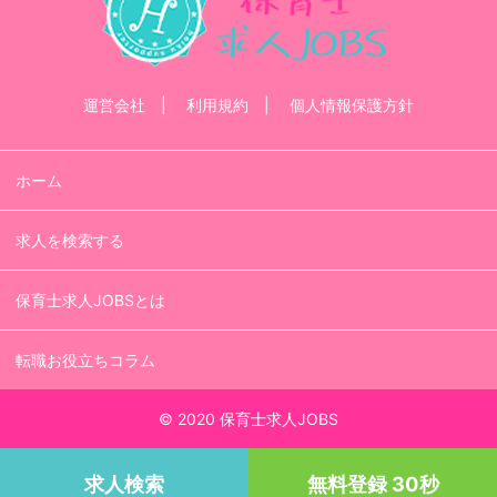
運営会社
利用規約
個人情報保護方針
ホーム
求人を検索する
保育士求人JOBSとは
転職お役立ちコラム
© 2020 保育士求人JOBS
求人検索
無料登録 30秒