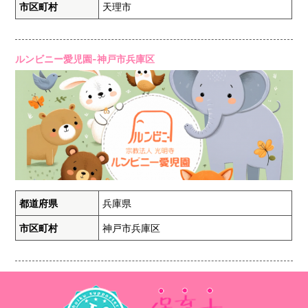
市区町村
天理市
ルンビニー愛児園-神戸市兵庫区
都道府県
兵庫県
市区町村
神戸市兵庫区