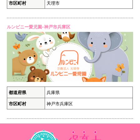
市区町村
天理市
ルンビニー愛児園-神戸市兵庫区
都道府県
兵庫県
市区町村
神戸市兵庫区