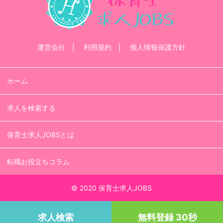
運営会社
利用規約
個人情報保護方針
ホーム
求人を検索する
保育士求人JOBSとは
転職お役立ちコラム
© 2020 保育士求人JOBS
求人検索
無料登録 30秒