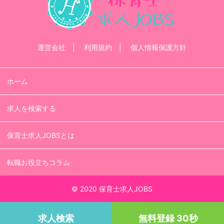
運営会社
利用規約
個人情報保護方針
ホーム
求人を検索する
保育士求人JOBSとは
転職お役立ちコラム
© 2020 保育士求人JOBS
求人検索
無料登録 30秒