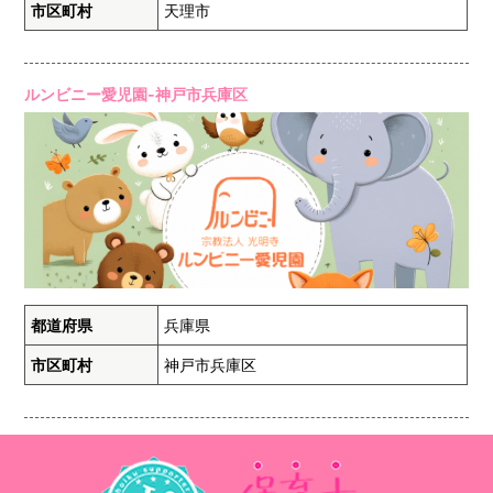
市区町村
天理市
ルンビニー愛児園-神戸市兵庫区
都道府県
兵庫県
市区町村
神戸市兵庫区