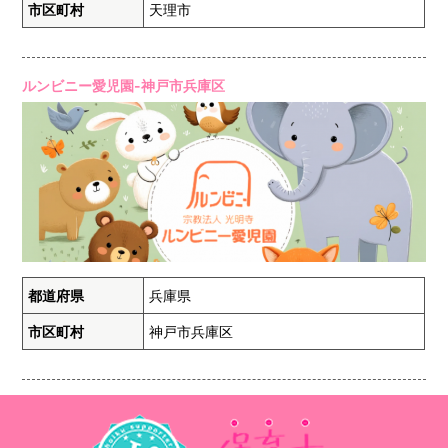
市区町村
天理市
ルンビニー愛児園-神戸市兵庫区
都道府県
兵庫県
市区町村
神戸市兵庫区