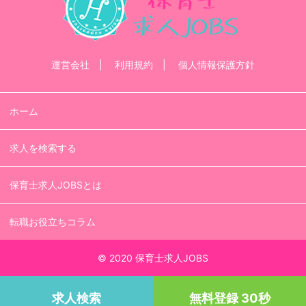
運営会社
利用規約
個人情報保護方針
ホーム
求人を検索する
保育士求人JOBSとは
転職お役立ちコラム
© 2020 保育士求人JOBS
求人検索
無料登録 30秒