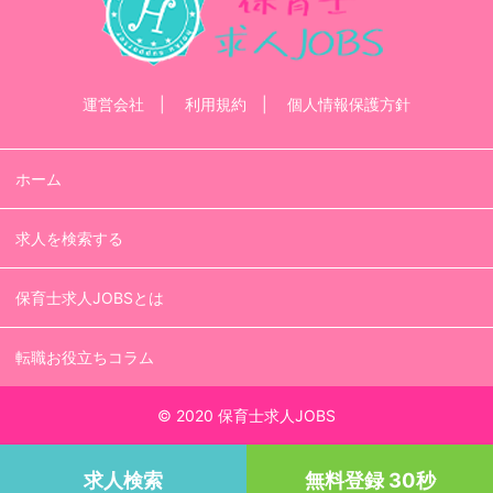
運営会社
利用規約
個人情報保護方針
ホーム
求人を検索する
保育士求人JOBSとは
転職お役立ちコラム
© 2020 保育士求人JOBS
求人検索
無料登録 30秒