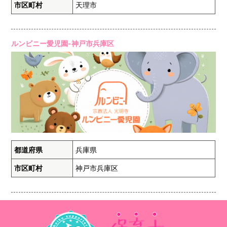
市区町村
天理市
ルンビニー愛児園-神戸市兵庫区
都道府県
兵庫県
市区町村
神戸市兵庫区